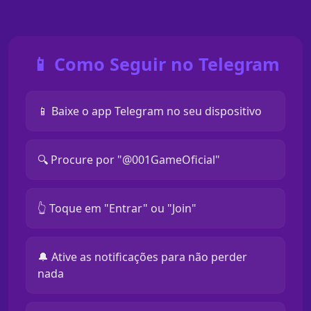
📱 Como Seguir no Telegram
📱 Baixe o app Telegram no seu dispositivo
🔍 Procure por "@001GameOficial"
👆 Toque em "Entrar" ou "Join"
🔔 Ative as notificações para não perder
nada