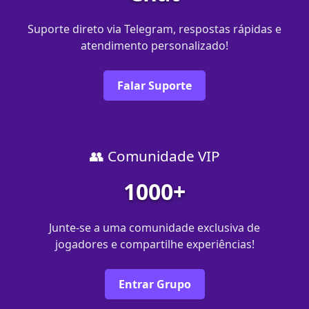
Suporte direto via Telegram, respostas rápidas e
atendimento personalizado!
Falar Suporte
👥 Comunidade VIP
1000+
Junte-se a uma comunidade exclusiva de
jogadores e compartilhe experiências!
Entrar Grupo