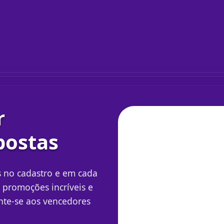
r
postas
s no cadastro e em cada
 promoções incríveis e
unte-se aos vencedores