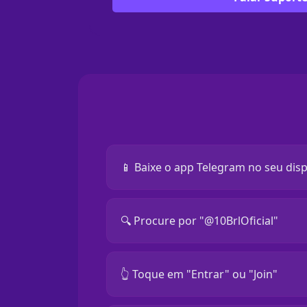
📱 Baixe o app Telegram no seu disp
🔍 Procure por "@10BrlOficial"
👆 Toque em "Entrar" ou "Join"