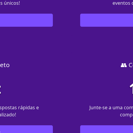
s únicos!
eventos 
reto
👥 
t
espostas rápidas e
Junte-se a uma com
lizado!
compa
e