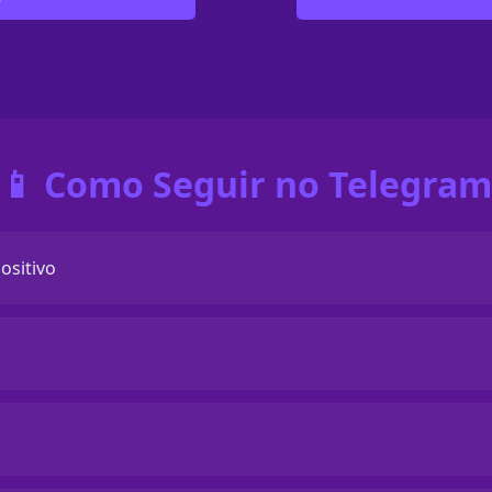
📱 Como Seguir no Telegram
ositivo