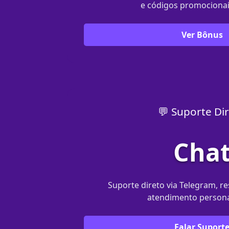
e códigos promocionai
Ver Bônus
💬 Suporte Di
Cha
Suporte direto via Telegram, r
atendimento persona
Falar Suport