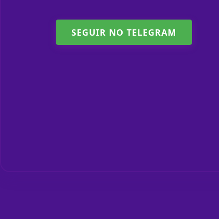
SEGUIR NO TELEGRAM