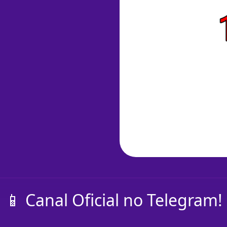
📱 Canal Oficial no Telegram!