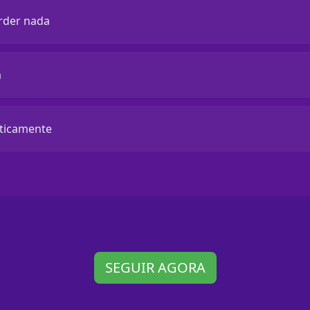
erder nada
a
aticamente
SEGUIR AGORA