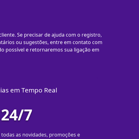
iente. Se precisar de ajuda com o registro,
tários ou sugestões, entre em contato com
do possível e retornaremos sua ligação em
cias em Tempo Real
24/7
e todas as novidades, promoções e