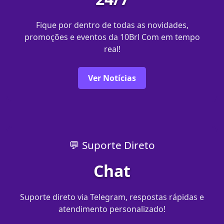
Fique por dentro de todas as novidades,
promoções e eventos da 10Brl Com em tempo
real!
Ver Notícias
💬 Suporte Direto
Chat
Suporte direto via Telegram, respostas rápidas e
atendimento personalizado!