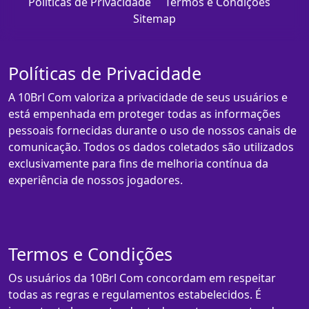
Políticas de Privacidade
Termos e Condições
Sitemap
Políticas de Privacidade
A 10Brl Com valoriza a privacidade de seus usuários e
está empenhada em proteger todas as informações
pessoais fornecidas durante o uso de nossos canais de
comunicação. Todos os dados coletados são utilizados
exclusivamente para fins de melhoria contínua da
experiência de nossos jogadores.
Termos e Condições
Os usuários da 10Brl Com concordam em respeitar
todas as regras e regulamentos estabelecidos. É