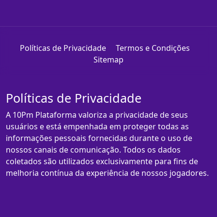
Políticas de Privacidade
Termos e Condições
Sitemap
Políticas de Privacidade
A 10Pm Plataforma valoriza a privacidade de seus
usuários e está empenhada em proteger todas as
informações pessoais fornecidas durante o uso de
nossos canais de comunicação. Todos os dados
coletados são utilizados exclusivamente para fins de
melhoria contínua da experiência de nossos jogadores.