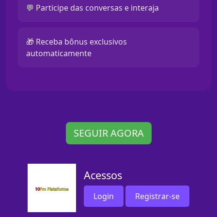
💬 Participe das conversas e interaja
🎁 Receba bônus exclusivos
automaticamente
SEGUIR AGORA
Acessos
Login
Registrar-se