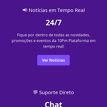
📢 Notícias em Tempo Real
24/7
Fique por dentro de todas as novidades,
promoções e eventos da 10Pm Plataforma em
tempo real!
Ver Notícias
💬 Suporte Direto
Chat