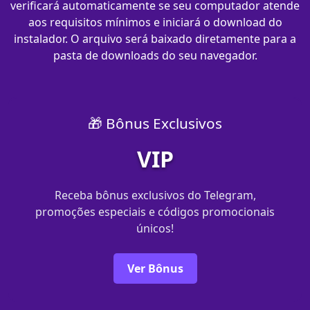
verificará automaticamente se seu computador atende
aos requisitos mínimos e iniciará o download do
instalador. O arquivo será baixado diretamente para a
pasta de downloads do seu navegador.
🎁 Bônus Exclusivos
VIP
Receba bônus exclusivos do Telegram,
promoções especiais e códigos promocionais
únicos!
Ver Bônus