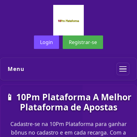
Login
Registrar-se
Menu
📱 10Pm Plataforma A Melhor
Plataforma de Apostas
Cadastre-se na 10Pm Plataforma para ganhar
bônus no cadastro e em cada recarga. Com a