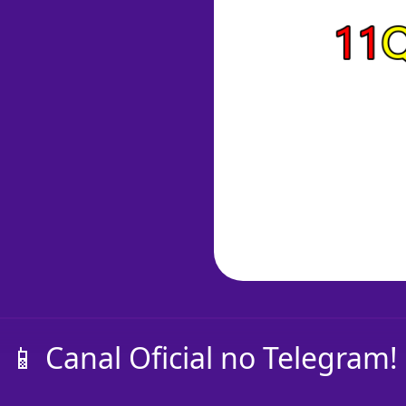
📱 Canal Oficial no Telegram!