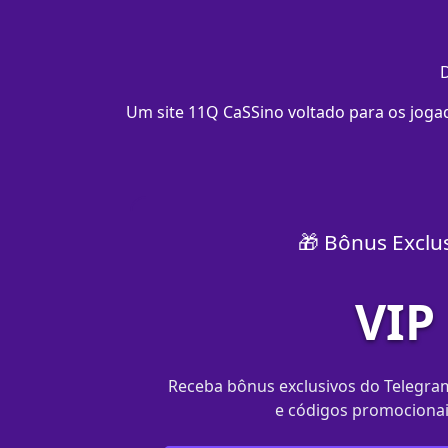
Um site 11Q CaSSino voltado para os jogad
🎁 Bônus Exclu
VIP
Receba bônus exclusivos do Telegra
e códigos promocionai