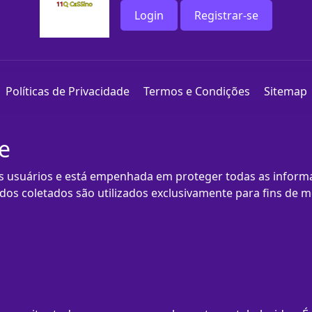
Login
Registrar-se
Políticas de Privacidade
Termos e Condições
Sitemap
de
us usuários e está empenhada em proteger todas as inform
os coletados são utilizados exclusivamente para fins de m