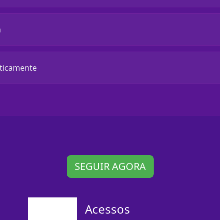
a
aticamente
SEGUIR AGORA
Acessos