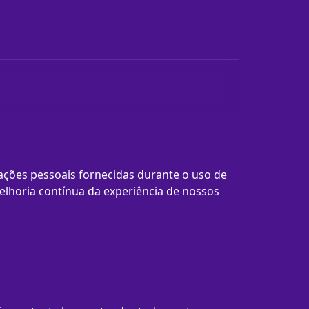
ações pessoais fornecidas durante o uso de
elhoria contínua da experiência de nossos