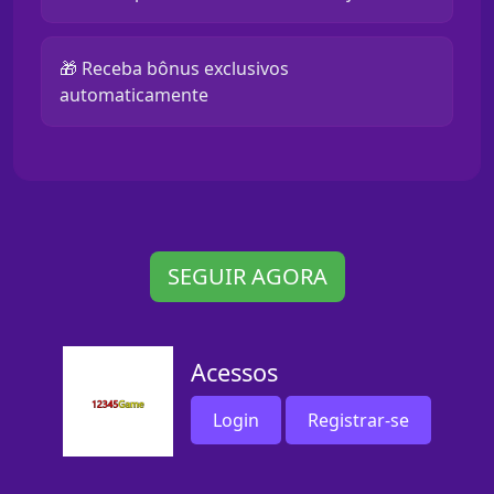
🎁 Receba bônus exclusivos
automaticamente
SEGUIR AGORA
Acessos
Login
Registrar-se