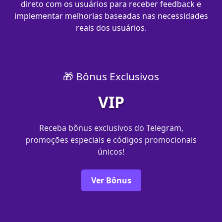
direto com os usuários para receber feedback e
implementar melhorias baseadas nas necessidades
reais dos usuários.
🎁 Bônus Exclusivos
VIP
Receba bônus exclusivos do Telegram,
promoções especiais e códigos promocionais
únicos!
Ver Bônus