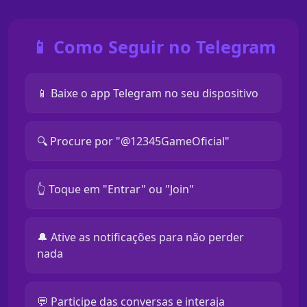
📱 Como Seguir no Telegram
📱 Baixe o app Telegram no seu dispositivo
🔍 Procure por "@12345GameOficial"
👆 Toque em "Entrar" ou "Join"
🔔 Ative as notificações para não perder
nada
💬 Participe das conversas e interaja