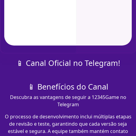
📱 Canal Oficial no Telegram!
📱 Benefícios do Canal
Descubra as vantagens de seguir a 12345Game no
Telegram
O processo de desenvolvimento inclui múltiplas etapas
de revisão e teste, garantindo que cada versão seja
estável e segura. A equipe também mantém contato