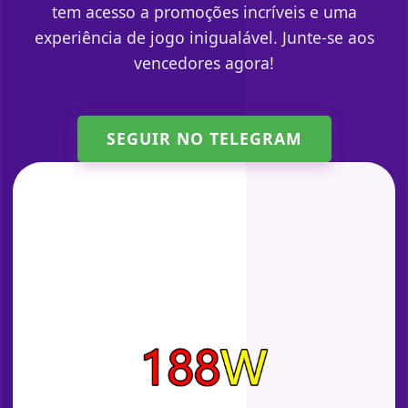
tem acesso a promoções incríveis e uma
experiência de jogo inigualável. Junte-se aos
vencedores agora!
SEGUIR NO TELEGRAM