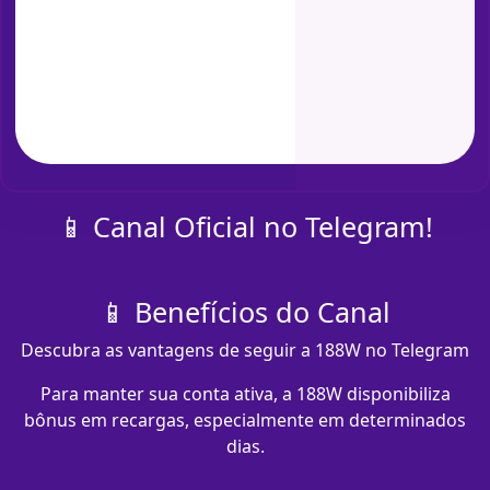
📱 Canal Oficial no Telegram!
📱 Benefícios do Canal
Descubra as vantagens de seguir a 188W no Telegram
Para manter sua conta ativa, a 188W disponibiliza
bônus em recargas, especialmente em determinados
dias.