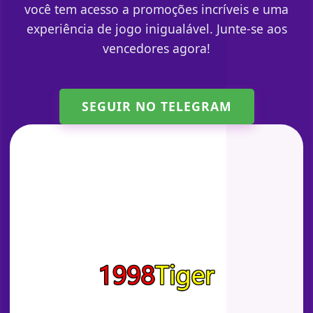
você tem acesso a promoções incríveis e uma
experiência de jogo inigualável. Junte-se aos
vencedores agora!
SEGUIR NO TELEGRAM