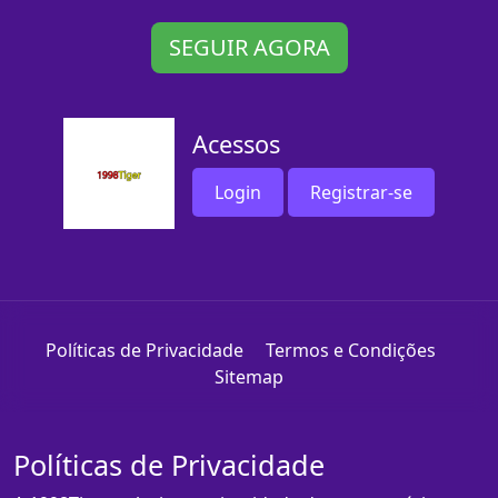
SEGUIR AGORA
Acessos
Login
Registrar-se
Políticas de Privacidade
Termos e Condições
Sitemap
Políticas de Privacidade