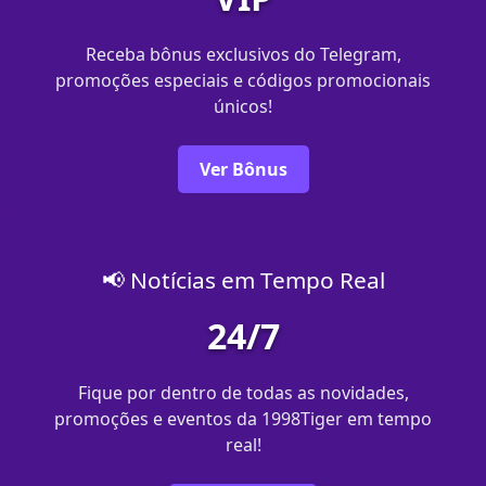
Receba bônus exclusivos do Telegram,
promoções especiais e códigos promocionais
únicos!
Ver Bônus
📢 Notícias em Tempo Real
24/7
Fique por dentro de todas as novidades,
promoções e eventos da 1998Tiger em tempo
real!