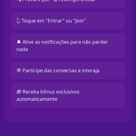
👆 Toque em "Entrar" ou "Join"
🔔 Ative as notificações para não perder
nada
💬 Participe das conversas e interaja
🎁 Receba bônus exclusivos
automaticamente