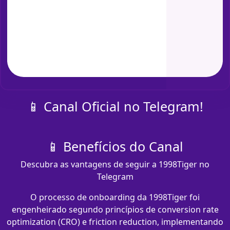
📱 Canal Oficial no Telegram!
📱 Benefícios do Canal
Descubra as vantagens de seguir a 1998Tiger no
Telegram
O processo de onboarding da 1998Tiger foi
engenheirado segundo princípios de conversion rate
optimization (CRO) e friction reduction, implementando