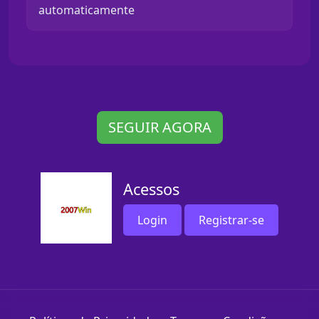
automaticamente
SEGUIR AGORA
Acessos
Login
Registrar-se