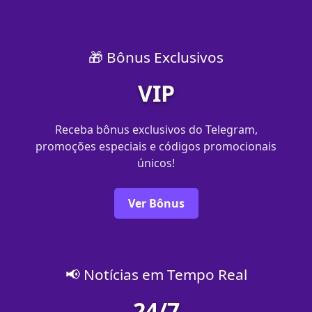
🎁 Bônus Exclusivos
VIP
Receba bônus exclusivos do Telegram,
promoções especiais e códigos promocionais
únicos!
Ver Bônus
📢 Notícias em Tempo Real
24/7