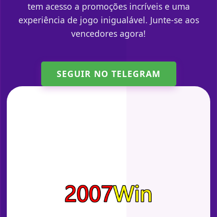
tem acesso a promoções incríveis e uma
experiência de jogo inigualável. Junte-se aos
vencedores agora!
SEGUIR NO TELEGRAM