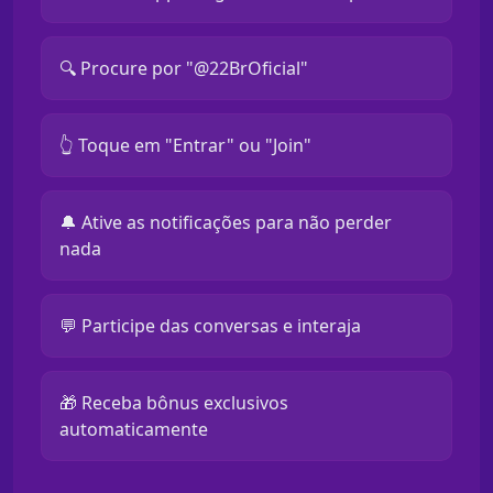
🔍 Procure por "@22BrOficial"
👆 Toque em "Entrar" ou "Join"
🔔 Ative as notificações para não perder
nada
💬 Participe das conversas e interaja
🎁 Receba bônus exclusivos
automaticamente