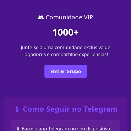
👥 Comunidade VIP
1000+
Junte-se a uma comunidade exclusiva de
jogadores e compartilhe experiências!
Entrar Grupo
📱 Como Seguir no Telegram
📱 Baixe o app Telegram no seu dispositivo