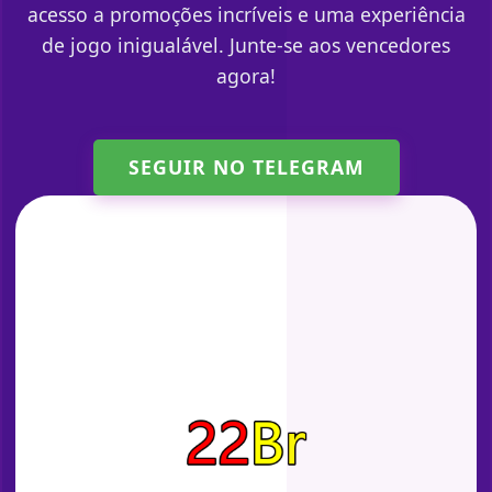
acesso a promoções incríveis e uma experiência
de jogo inigualável. Junte-se aos vencedores
agora!
SEGUIR NO TELEGRAM