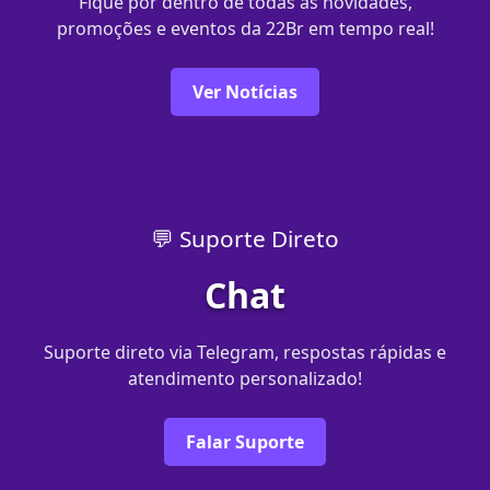
Fique por dentro de todas as novidades,
promoções e eventos da 22Br em tempo real!
Ver Notícias
💬 Suporte Direto
Chat
Suporte direto via Telegram, respostas rápidas e
atendimento personalizado!
Falar Suporte