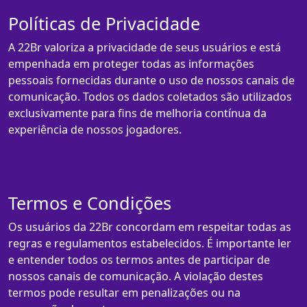
Políticas de Privacidade
A 22Br valoriza a privacidade de seus usuários e está
empenhada em proteger todas as informações
pessoais fornecidas durante o uso de nossos canais de
comunicação. Todos os dados coletados são utilizados
exclusivamente para fins de melhoria contínua da
experiência de nossos jogadores.
Termos e Condições
Os usuários da 22Br concordam em respeitar todas as
regras e regulamentos estabelecidos. É importante ler
e entender todos os termos antes de participar de
nossos canais de comunicação. A violação destes
termos pode resultar em penalizações ou na