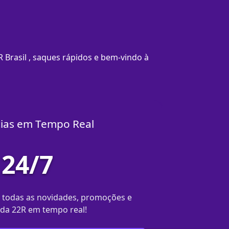
R Brasil , saques rápidos e bem-vindo à
cias em Tempo Real
24/7
e todas as novidades, promoções e
 da 22R em tempo real!