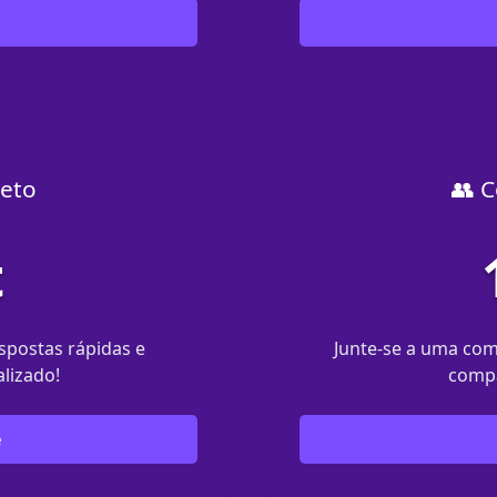
reto
👥 
t
espostas rápidas e
Junte-se a uma com
lizado!
compa
e