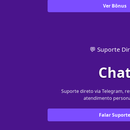
Ver Bônus
💬 Suporte Di
Cha
Suporte direto via Telegram, r
atendimento persona
Falar Suport