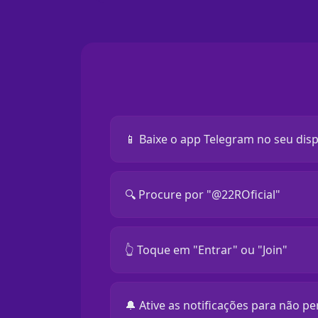
📱 Baixe o app Telegram no seu disp
🔍 Procure por "@22ROficial"
👆 Toque em "Entrar" ou "Join"
🔔 Ative as notificações para não p