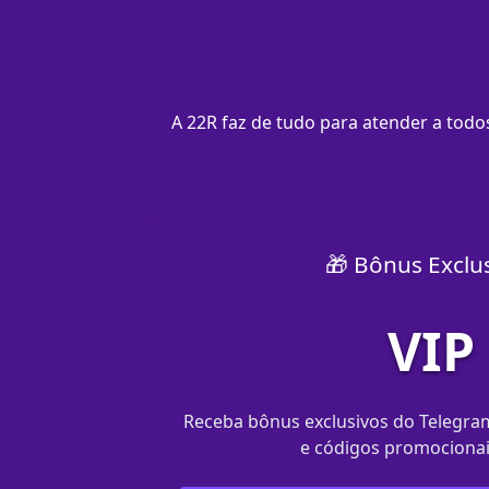
A 22R faz de tudo para atender a todos
🎁 Bônus Exclu
VIP
Receba bônus exclusivos do Telegra
e códigos promocionai