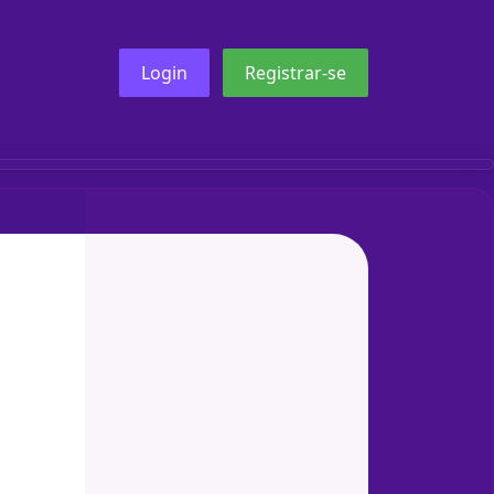
Login
Registrar-se