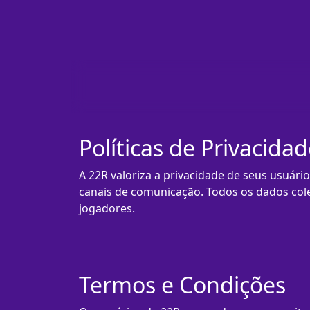
Políticas de Privacida
A 22R valoriza a privacidade de seus usuár
canais de comunicação. Todos os dados cole
jogadores.
Termos e Condições