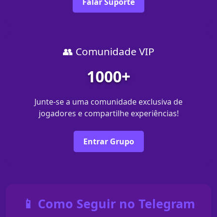
Falar Suporte
👥 Comunidade VIP
1000+
Junte-se a uma comunidade exclusiva de
jogadores e compartilhe experiências!
Entrar Grupo
📱 Como Seguir no Telegram