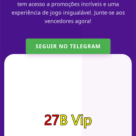
tem acesso a promoções incríveis e uma
experiência de jogo inigualável. Junte-se aos
vencedores agora!
SEGUIR NO TELEGRAM