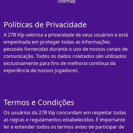
Sitemap
Políticas de Privacidade
A 27B Vip valoriza a privacidade de seus usuários e está
empenhada em proteger todas as informações
pessoais fornecidas durante o uso de nossos canais de
comunicação. Todos os dados coletados são utilizados
exclusivamente para fins de melhoria contínua da
experiência de nossos jogadores.
Termos e Condições
Os usuários da 27B Vip concordam em respeitar todas
as regras e regulamentos estabelecidos. É importante
ler e entender todos os termos antes de participar de