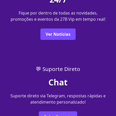
Fique por dentro de todas as novidades,
promoções e eventos da 27B Vip em tempo real!
Ver Notícias
💬 Suporte Direto
Chat
Suporte direto via Telegram, respostas rápidas e
atendimento personalizado!