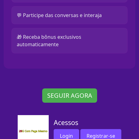
💬 Participe das conversas e interaja
🎁 Receba bônus exclusivos
automaticamente
SEGUIR AGORA
Acessos
Login
Registrar-se