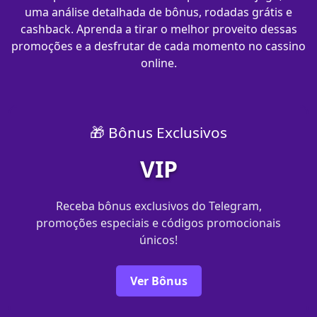
uma análise detalhada de bônus, rodadas grátis e
cashback. Aprenda a tirar o melhor proveito dessas
promoções e a desfrutar de cada momento no cassino
online.
🎁 Bônus Exclusivos
VIP
Receba bônus exclusivos do Telegram,
promoções especiais e códigos promocionais
únicos!
Ver Bônus