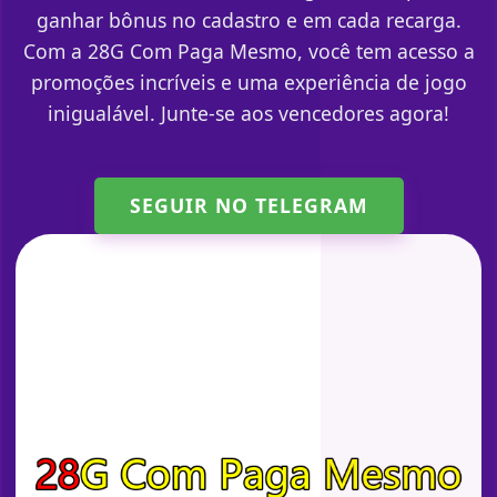
ganhar bônus no cadastro e em cada recarga.
Com a 28G Com Paga Mesmo, você tem acesso a
promoções incríveis e uma experiência de jogo
inigualável. Junte-se aos vencedores agora!
SEGUIR NO TELEGRAM