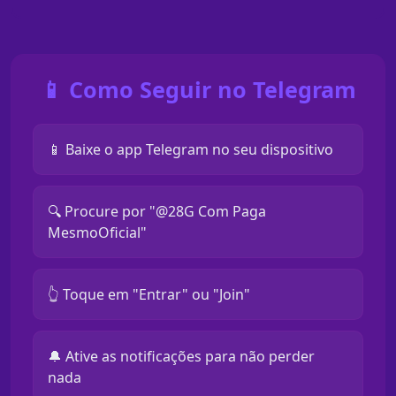
📱 Como Seguir no Telegram
📱 Baixe o app Telegram no seu dispositivo
🔍 Procure por "@28G Com Paga
MesmoOficial"
👆 Toque em "Entrar" ou "Join"
🔔 Ative as notificações para não perder
nada