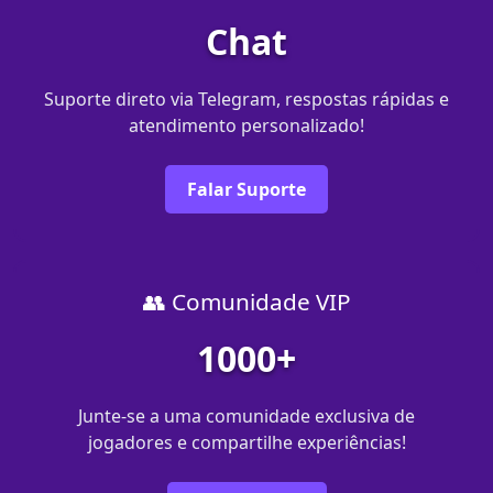
Chat
Suporte direto via Telegram, respostas rápidas e
atendimento personalizado!
Falar Suporte
👥 Comunidade VIP
1000+
Junte-se a uma comunidade exclusiva de
jogadores e compartilhe experiências!