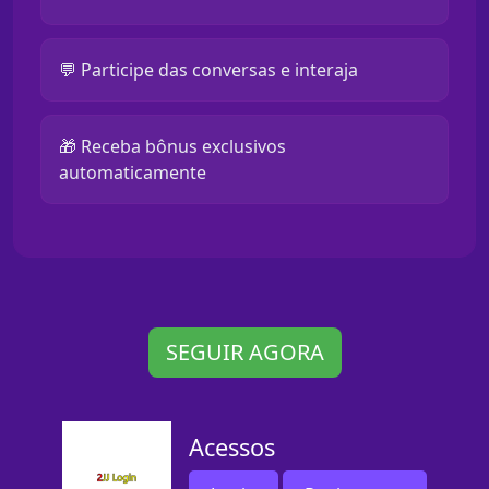
💬 Participe das conversas e interaja
🎁 Receba bônus exclusivos
automaticamente
SEGUIR AGORA
Acessos