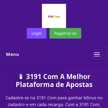
Login
Registrar-se
Menu
📱 3191 Com A Melhor
Plataforma de Apostas
Cadastre-se na 3191 Com para ganhar bônus no
cadastro e em cada recarga. Com a 3191 Com,