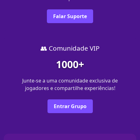
Falar Suporte
👥 Comunidade VIP
1000+
Junte-se a uma comunidade exclusiva de
jogadores e compartilhe experiências!
Entrar Grupo