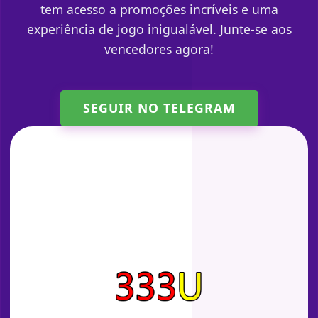
tem acesso a promoções incríveis e uma
experiência de jogo inigualável. Junte-se aos
vencedores agora!
SEGUIR NO TELEGRAM