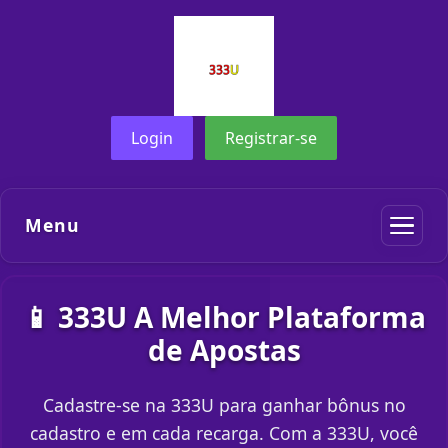
Login
Registrar-se
Menu
📱 333U A Melhor Plataforma
de Apostas
Cadastre-se na 333U para ganhar bônus no
cadastro e em cada recarga. Com a 333U, você