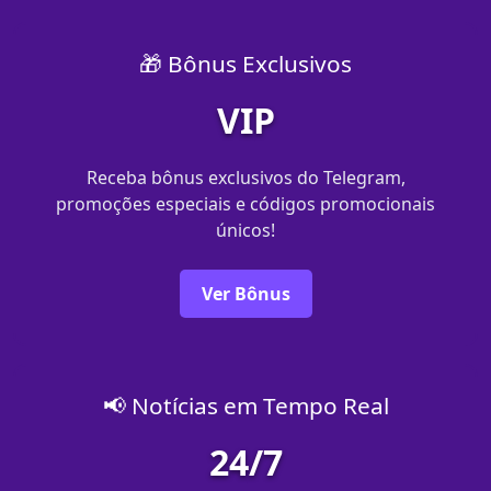
🎁 Bônus Exclusivos
VIP
Receba bônus exclusivos do Telegram,
promoções especiais e códigos promocionais
únicos!
Ver Bônus
📢 Notícias em Tempo Real
24/7