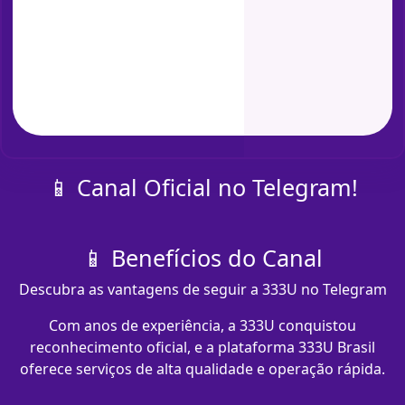
📱 Canal Oficial no Telegram!
📱 Benefícios do Canal
Descubra as vantagens de seguir a 333U no Telegram
Com anos de experiência, a 333U conquistou
reconhecimento oficial, e a plataforma 333U Brasil
oferece serviços de alta qualidade e operação rápida.