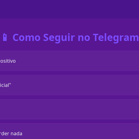
📱 Como Seguir no Telegram
ositivo
cial"
erder nada