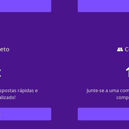
reto
👥 
t
espostas rápidas e
Junte-se a uma com
lizado!
compa
e