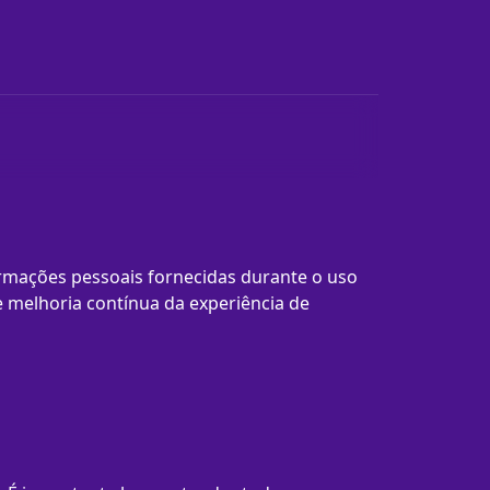
ormações pessoais fornecidas durante o uso
e melhoria contínua da experiência de