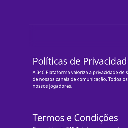
Políticas de Privacida
A 34C Plataforma valoriza a privacidade de
de nossos canais de comunicação. Todos os 
nossos jogadores.
Termos e Condições