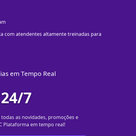
ram
ta com atendentes altamente treinadas para
cias em Tempo Real
24/7
e todas as novidades, promoções e
C Plataforma em tempo real!