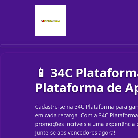
📱 34C Platafor
Plataforma de A
Cadastre-se na 34C Plataforma para ga
em cada recarga. Com a 34C Plataforma
promoções incríveis e uma experiência d
Junte-se aos vencedores agora!