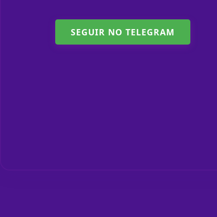
SEGUIR NO TELEGRAM