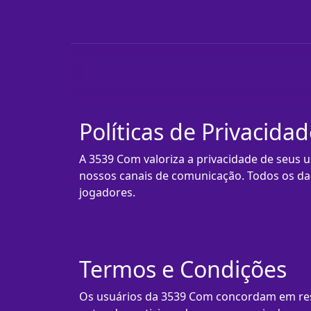
Políticas de Privacida
A 3539 Com valoriza a privacidade de seus
nossos canais de comunicação. Todos os dad
jogadores.
Termos e Condições
Os usuários da 3539 Com concordam em resp