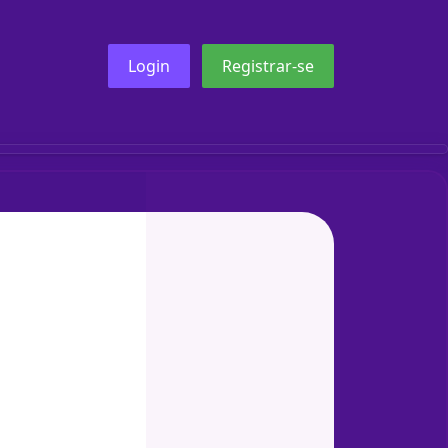
Login
Registrar-se