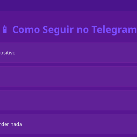
📱 Como Seguir no Telegram
ositivo
erder nada