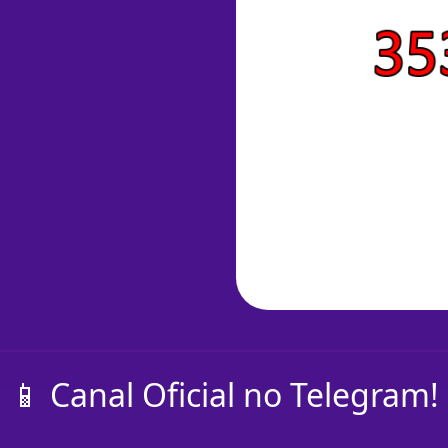
📱 Canal Oficial no Telegram!