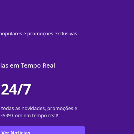
 populares e promoções exclusivas.
cias em Tempo Real
24/7
e todas as novidades, promoções e
 3539 Com em tempo real!
Ver Notícias