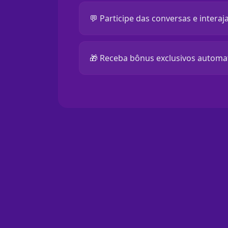
💬 Participe das conversas e interaj
🎁 Receba bônus exclusivos autom