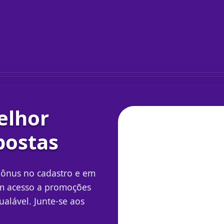
elhor
postas
bônus no cadastro e em
em acesso a promoções
ualável. Junte-se aos