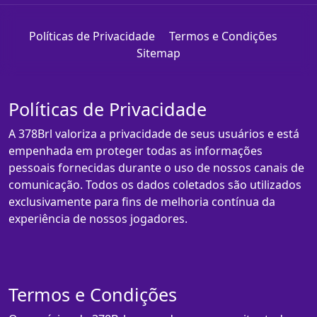
Políticas de Privacidade
Termos e Condições
Sitemap
Políticas de Privacidade
A 378Brl valoriza a privacidade de seus usuários e está
empenhada em proteger todas as informações
pessoais fornecidas durante o uso de nossos canais de
comunicação. Todos os dados coletados são utilizados
exclusivamente para fins de melhoria contínua da
experiência de nossos jogadores.
Termos e Condições