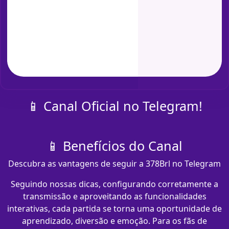
📱 Canal Oficial no Telegram!
📱 Benefícios do Canal
Descubra as vantagens de seguir a 378Brl no Telegram
Seguindo nossas dicas, configurando corretamente a
transmissão e aproveitando as funcionalidades
interativas, cada partida se torna uma oportunidade de
aprendizado, diversão e emoção. Para os fãs de