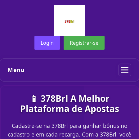
Login
Registrar-se
Menu
📱 378Brl A Melhor
Plataforma de Apostas
Cadastre-se na 378Brl para ganhar bônus no
cadastro e em cada recarga. Com a 378Brl, você