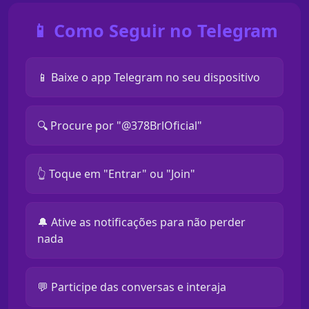
📱 Como Seguir no Telegram
📱 Baixe o app Telegram no seu dispositivo
🔍 Procure por "@378BrlOficial"
👆 Toque em "Entrar" ou "Join"
🔔 Ative as notificações para não perder
nada
💬 Participe das conversas e interaja