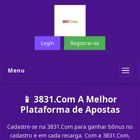
Login
Registrar-se
Menu
📱 3831.Com A Melhor
Plataforma de Apostas
Cadastre-se na 3831.Com para ganhar bônus no
cadastro e em cada recarga. Com a 3831.Com,