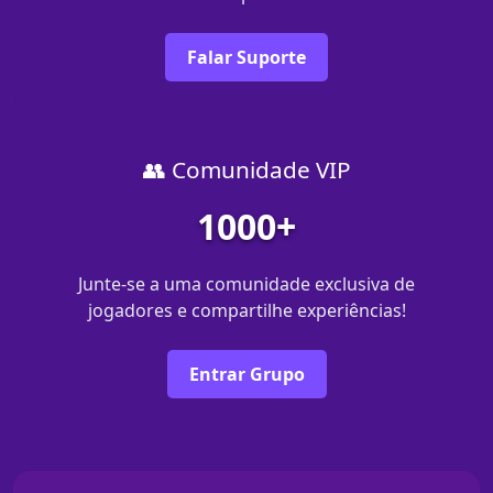
Falar Suporte
👥 Comunidade VIP
1000+
Junte-se a uma comunidade exclusiva de
jogadores e compartilhe experiências!
Entrar Grupo