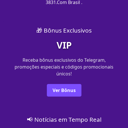
3831.Com Brasil .
🎁 Bônus Exclusivos
VIP
Receba bônus exclusivos do Telegram,
promoções especiais e códigos promocionais
únicos!
Ver Bônus
📢 Notícias em Tempo Real