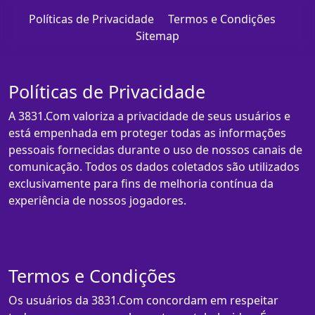
Políticas de Privacidade
Termos e Condições
Sitemap
Políticas de Privacidade
A 3831.Com valoriza a privacidade de seus usuários e
está empenhada em proteger todas as informações
pessoais fornecidas durante o uso de nossos canais de
comunicação. Todos os dados coletados são utilizados
exclusivamente para fins de melhoria contínua da
experiência de nossos jogadores.
Termos e Condições
Os usuários da 3831.Com concordam em respeitar