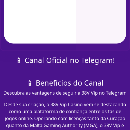
📱 Canal Oficial no Telegram!
📱 Benefícios do Canal
Descubra as vantagens de seguir a 38V Vip no Telegram
Desde sua criação, o 38V Vip Casino vem se destacando
como uma plataforma de confiança entre os fãs de
jogos online. Operando com licenças tanto da Curaçao
quanto da Malta Gaming Authority (MGA), o 38V Vip é