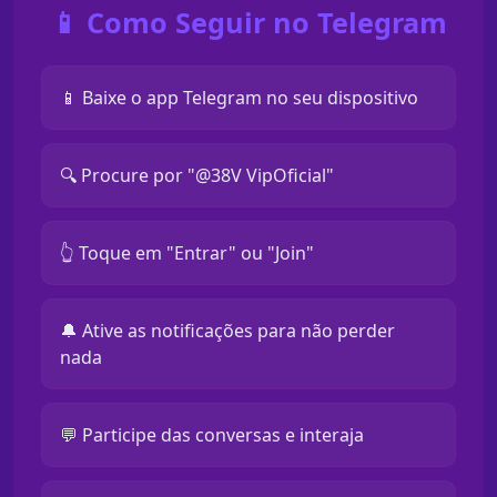
📱 Como Seguir no Telegram
📱 Baixe o app Telegram no seu dispositivo
🔍 Procure por "@38V VipOficial"
👆 Toque em "Entrar" ou "Join"
🔔 Ative as notificações para não perder
nada
💬 Participe das conversas e interaja