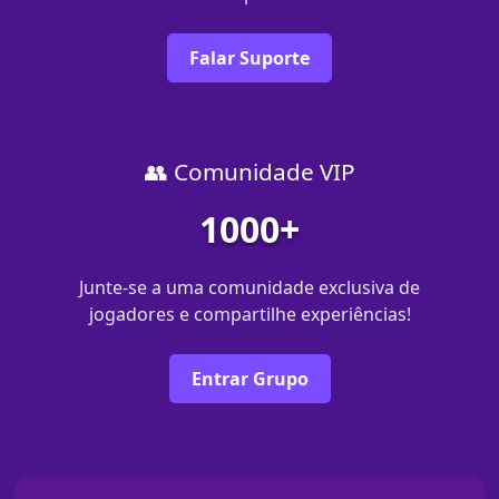
Falar Suporte
👥 Comunidade VIP
1000+
Junte-se a uma comunidade exclusiva de
jogadores e compartilhe experiências!
Entrar Grupo