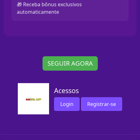
🎁 Receba bônus exclusivos
automaticamente
SEGUIR AGORA
Acessos
Login
Registrar-se