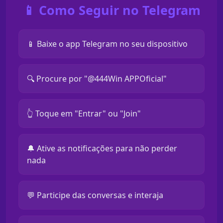
📱 Como Seguir no Telegram
📱 Baixe o app Telegram no seu dispositivo
🔍 Procure por "@444Win APPOficial"
👆 Toque em "Entrar" ou "Join"
🔔 Ative as notificações para não perder
nada
💬 Participe das conversas e interaja