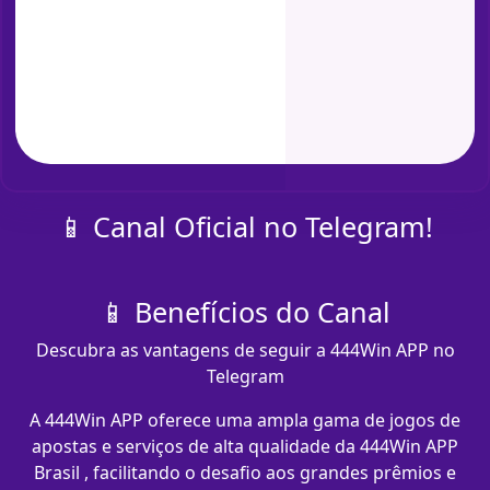
📱 Canal Oficial no Telegram!
📱 Benefícios do Canal
Descubra as vantagens de seguir a 444Win APP no
Telegram
A 444Win APP oferece uma ampla gama de jogos de
apostas e serviços de alta qualidade da 444Win APP
Brasil , facilitando o desafio aos grandes prêmios e