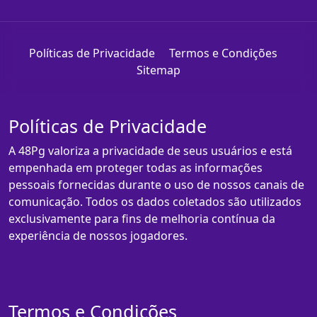
Políticas de Privacidade
Termos e Condições
Sitemap
Políticas de Privacidade
A 48Pg valoriza a privacidade de seus usuários e está
empenhada em proteger todas as informações
pessoais fornecidas durante o uso de nossos canais de
comunicação. Todos os dados coletados são utilizados
exclusivamente para fins de melhoria contínua da
experiência de nossos jogadores.
Termos e Condições