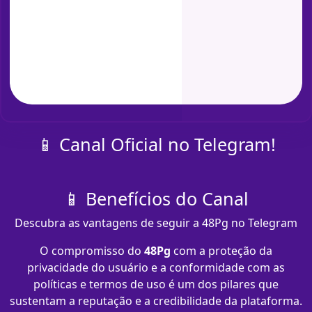
📱 Canal Oficial no Telegram!
📱 Benefícios do Canal
Descubra as vantagens de seguir a 48Pg no Telegram
O compromisso do
48Pg
com a proteção da
privacidade do usuário e a conformidade com as
políticas e termos de uso é um dos pilares que
sustentam a reputação e a credibilidade da plataforma.