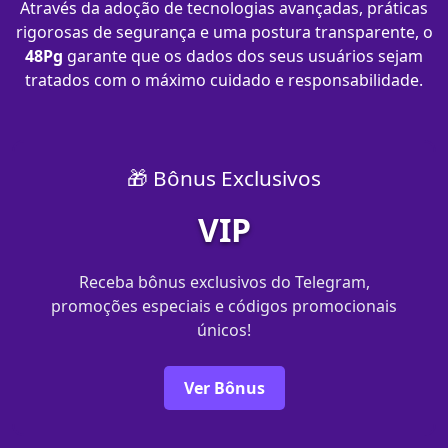
Através da adoção de tecnologias avançadas, práticas
rigorosas de segurança e uma postura transparente, o
48Pg
garante que os dados dos seus usuários sejam
tratados com o máximo cuidado e responsabilidade.
🎁 Bônus Exclusivos
VIP
Receba bônus exclusivos do Telegram,
promoções especiais e códigos promocionais
únicos!
Ver Bônus