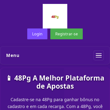
Login
Registrar-se
Menu
📱 48Pg A Melhor Plataforma
de Apostas
Cadastre-se na 48Pg para ganhar bônus no
cadastro e em cada recarga. Com a 48Pg, você