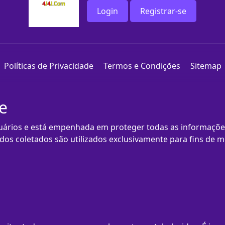
Login
Registrar-se
Políticas de Privacidade
Termos e Condições
Sitemap
de
usuários e está empenhada em proteger todas as informaçõe
os coletados são utilizados exclusivamente para fins de m