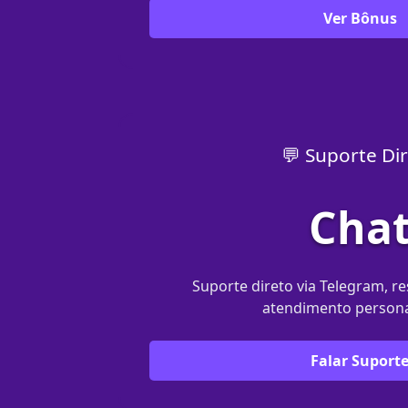
Ver Bônus
💬 Suporte Di
Cha
Suporte direto via Telegram, r
atendimento persona
Falar Suport