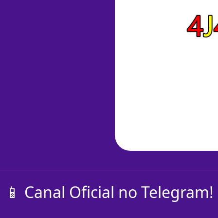
📱 Canal Oficial no Telegram!