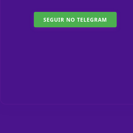
SEGUIR NO TELEGRAM