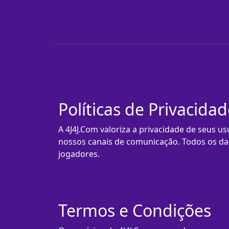
Políticas de Privacida
A 4J4J.Com valoriza a privacidade de seus 
nossos canais de comunicação. Todos os dad
jogadores.
Termos e Condições