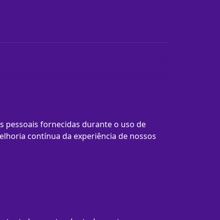
s pessoais fornecidas durante o uso de
elhoria contínua da experiência de nossos