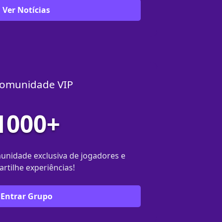
Ver Notícias
Comunidade VIP
1000+
unidade exclusiva de jogadores e
rtilhe experiências!
Entrar Grupo