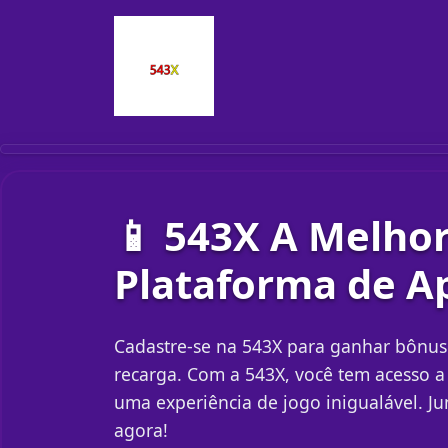
📱 543X A Melho
Plataforma de A
Cadastre-se na 543X para ganhar bônus
recarga. Com a 543X, você tem acesso a
uma experiência de jogo inigualável. J
agora!