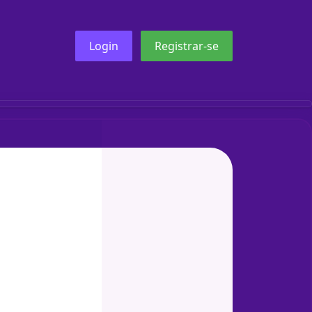
Login
Registrar-se