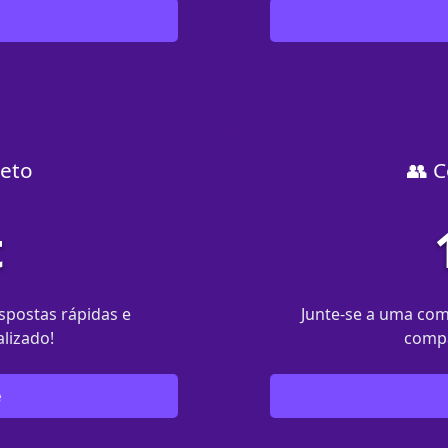
reto
👥 
t
espostas rápidas e
Junte-se a uma com
lizado!
compa
e