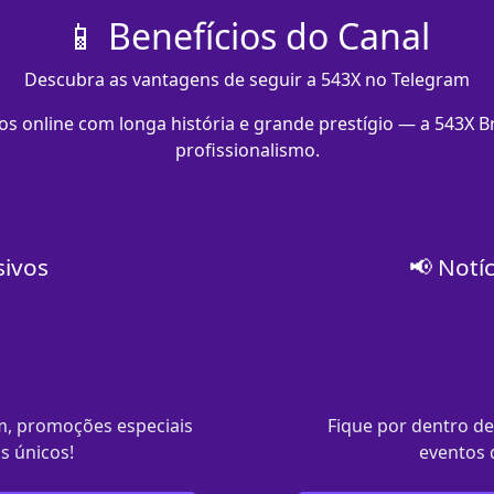
📱 Benefícios do Canal
Descubra as vantagens de seguir a 543X no Telegram
os online com longa história e grande prestígio — a 543X 
profissionalismo.
sivos
📢 Notí
m, promoções especiais
Fique por dentro d
s únicos!
eventos 