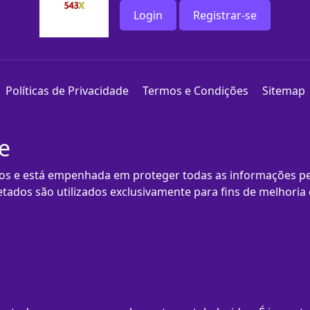
Login
Registrar-se
Políticas de Privacidade
Termos e Condições
Sitemap
de
rios e está empenhada em proteger todas as informações p
tados são utilizados exclusivamente para fins de melhoria