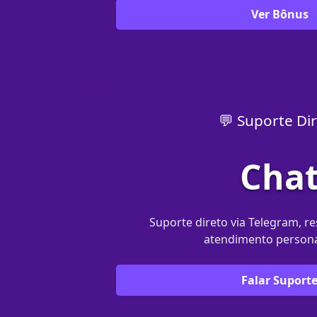
Ver Bônus
💬 Suporte Di
Cha
Suporte direto via Telegram, r
atendimento persona
Falar Suport