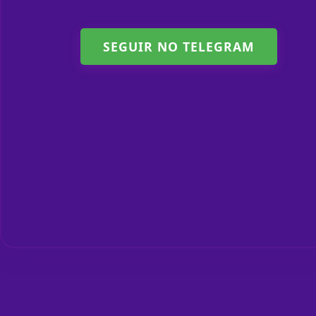
SEGUIR NO TELEGRAM