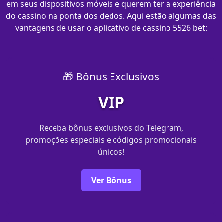
em seus dispositivos móveis e querem ter a experiência
do cassino na ponta dos dedos. Aqui estão algumas das
vantagens de usar o aplicativo de cassino 5526 bet:
🎁 Bônus Exclusivos
VIP
Receba bônus exclusivos do Telegram,
promoções especiais e códigos promocionais
únicos!
Ver Bônus