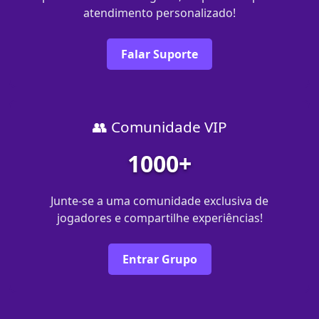
atendimento personalizado!
Falar Suporte
👥 Comunidade VIP
1000+
Junte-se a uma comunidade exclusiva de
jogadores e compartilhe experiências!
Entrar Grupo