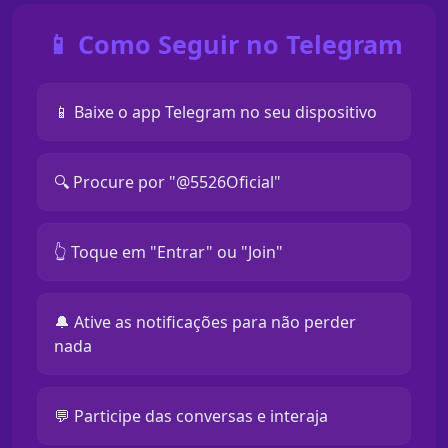
📱 Como Seguir no Telegram
📱 Baixe o app Telegram no seu dispositivo
🔍 Procure por "@5526Oficial"
👆 Toque em "Entrar" ou "Join"
🔔 Ative as notificações para não perder
nada
💬 Participe das conversas e interaja