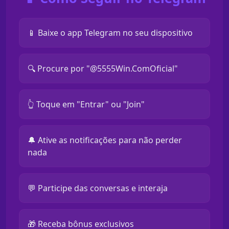
📱 Baixe o app Telegram no seu dispositivo
🔍 Procure por "@5555Win.ComOficial"
👆 Toque em "Entrar" ou "Join"
🔔 Ative as notificações para não perder
nada
💬 Participe das conversas e interaja
🎁 Receba bônus exclusivos