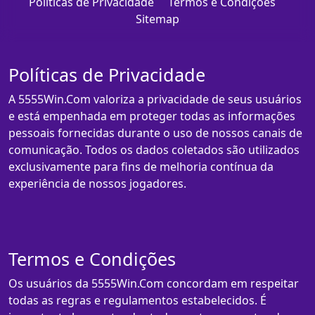
Políticas de Privacidade
Termos e Condições
Sitemap
Políticas de Privacidade
A 5555Win.Com valoriza a privacidade de seus usuários
e está empenhada em proteger todas as informações
pessoais fornecidas durante o uso de nossos canais de
comunicação. Todos os dados coletados são utilizados
exclusivamente para fins de melhoria contínua da
experiência de nossos jogadores.
Termos e Condições
Os usuários da 5555Win.Com concordam em respeitar
todas as regras e regulamentos estabelecidos. É