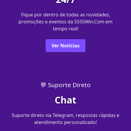
Fique por dentro de todas as novidades,
promoções e eventos da 5555Win.Com em
tempo real!
Ver Notícias
💬 Suporte Direto
Chat
Suporte direto via Telegram, respostas rápidas e
atendimento personalizado!