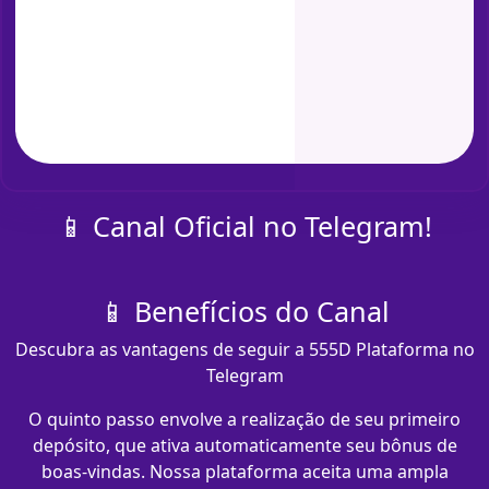
📱 Canal Oficial no Telegram!
📱 Benefícios do Canal
Descubra as vantagens de seguir a 555D Plataforma no
Telegram
O quinto passo envolve a realização de seu primeiro
depósito, que ativa automaticamente seu bônus de
boas-vindas. Nossa plataforma aceita uma ampla