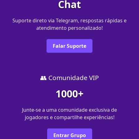
Chat
Suporte direto via Telegram, respostas rápidas e
atendimento personalizado!
Falar Suporte
👥 Comunidade VIP
1000+
Junte-se a uma comunidade exclusiva de
jogadores e compartilhe experiências!
Entrar Grupo