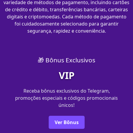
variedade de métodos de pagamento, incluindo cartões
de crédito e débito, transferências bancárias, carteiras
digitais e criptomoedas. Cada método de pagamento
foi cuidadosamente selecionado para garantir
segurança, rapidez e conveniência.
🎁 Bônus Exclusivos
VIP
Receba bônus exclusivos do Telegram,
promoções especiais e códigos promocionais
únicos!
Ver Bônus