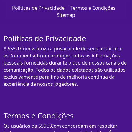
Políticas de Privacidade
Termos e Condições
Sitemap
Políticas de Privacidade
A 555U.Com valoriza a privacidade de seus usuários e
está empenhada em proteger todas as informações
pessoais fornecidas durante o uso de nossos canais de
comunicação. Todos os dados coletados são utilizados
exclusivamente para fins de melhoria contínua da
experiência de nossos jogadores.
Termos e Condições
Os usuários da 555U.Com concordam em respeitar