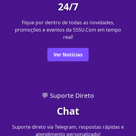
24/7
Fique por dentro de todas as novidades,
promoções e eventos da 555U.Com em tempo
real!
Ver Notícias
💬 Suporte Direto
Chat
Suporte direto via Telegram, respostas rápidas e
atendimento personalizado!