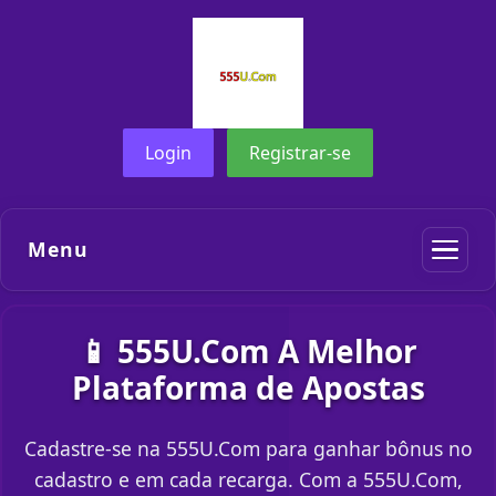
Login
Registrar-se
Menu
📱 555U.Com A Melhor
Plataforma de Apostas
Cadastre-se na 555U.Com para ganhar bônus no
cadastro e em cada recarga. Com a 555U.Com,