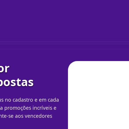
or
postas
us no cadastro e em cada
a promoções incríveis e
unte-se aos vencedores