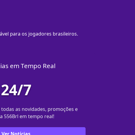
vel para os jogadores brasileiros.
cias em Tempo Real
24/7
e todas as novidades, promoções e
a 556Brl em tempo real!
Ver Notícias