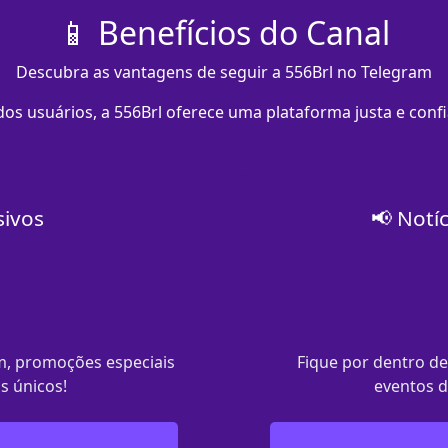
📱 Benefícios do Canal
Descubra as vantagens de seguir a 556Brl no Telegram
s usuários, a 556Brl oferece uma plataforma justa e confiá
sivos
📢 Notí
m, promoções especiais
Fique por dentro d
s únicos!
eventos d