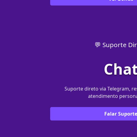
💬 Suporte Di
Cha
Suporte direto via Telegram, r
atendimento persona
Falar Suport