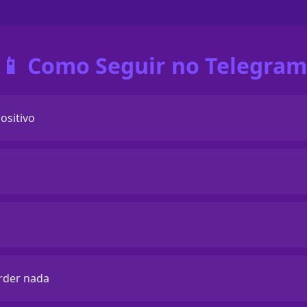
📱 Como Seguir no Telegram
ositivo
erder nada