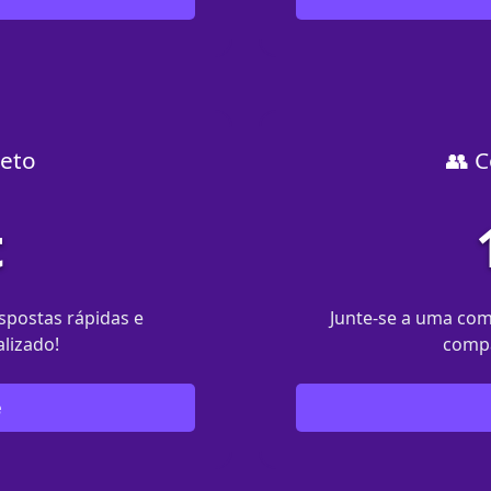
reto
👥 
t
espostas rápidas e
Junte-se a uma com
lizado!
compa
e