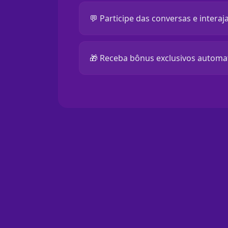
💬 Participe das conversas e interaj
🎁 Receba bônus exclusivos autom