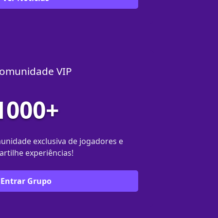
Comunidade VIP
1000+
unidade exclusiva de jogadores e
rtilhe experiências!
Entrar Grupo