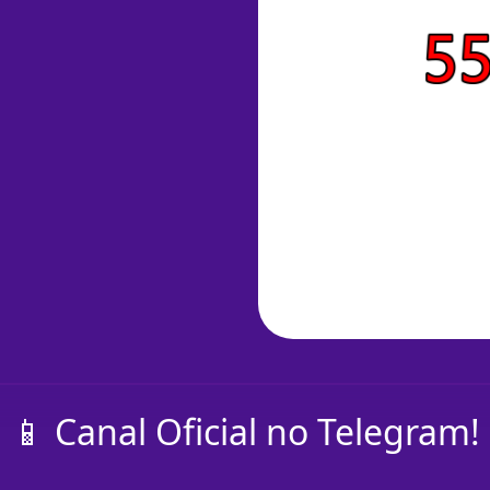
📱 Canal Oficial no Telegram!