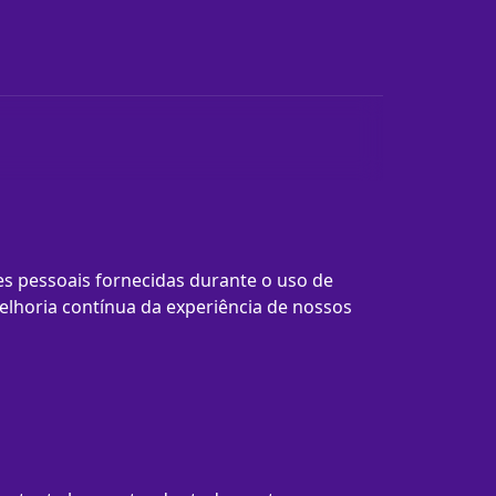
es pessoais fornecidas durante o uso de
elhoria contínua da experiência de nossos