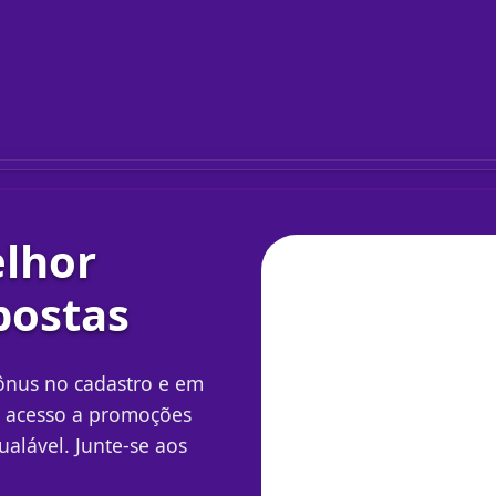
elhor
postas
ônus no cadastro e em
m acesso a promoções
ualável. Junte-se aos