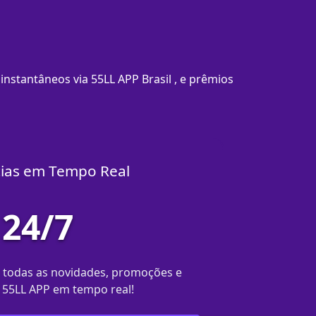
stantâneos via 55LL APP Brasil , e prêmios
cias em Tempo Real
24/7
e todas as novidades, promoções e
 55LL APP em tempo real!