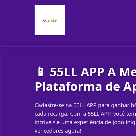
📱 55LL APP A M
Plataforma de A
Cadastre-se na 55LL APP para ganhar b
cada recarga. Com a 55LL APP, você te
incríveis e uma experiência de jogo inig
vencedores agora!