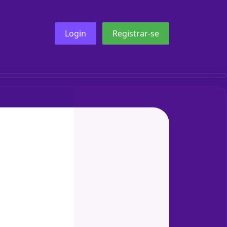
Login
Registrar-se