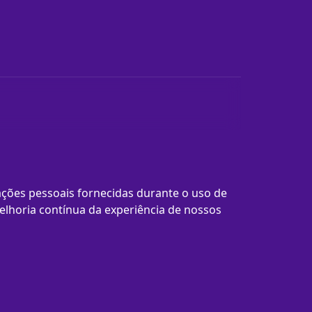
ações pessoais fornecidas durante o uso de
elhoria contínua da experiência de nossos