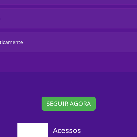
a
aticamente
SEGUIR AGORA
Acessos