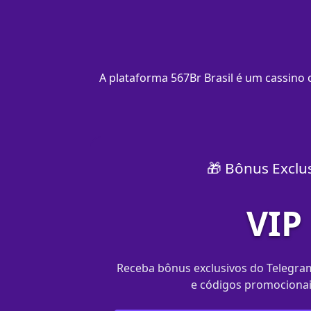
A plataforma 567Br Brasil é um cassino
🎁 Bônus Exclu
VIP
Receba bônus exclusivos do Telegra
e códigos promocionai