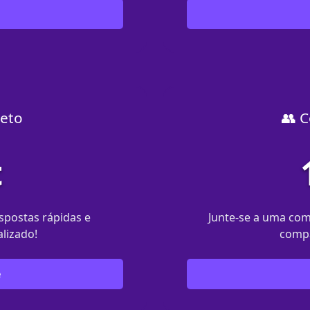
reto
👥 
t
espostas rápidas e
Junte-se a uma com
lizado!
compa
e