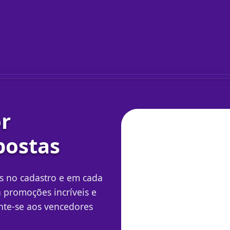
or
postas
s no cadastro e em cada
 promoções incríveis e
unte-se aos vencedores