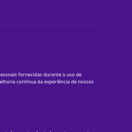
pessoais fornecidas durante o uso de
elhoria contínua da experiência de nossos