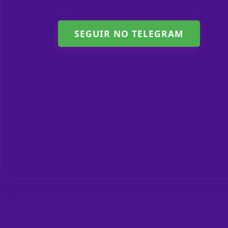
SEGUIR NO TELEGRAM