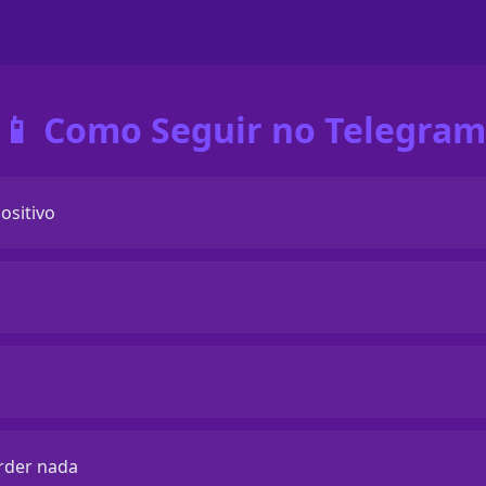
📱 Como Seguir no Telegram
ositivo
erder nada