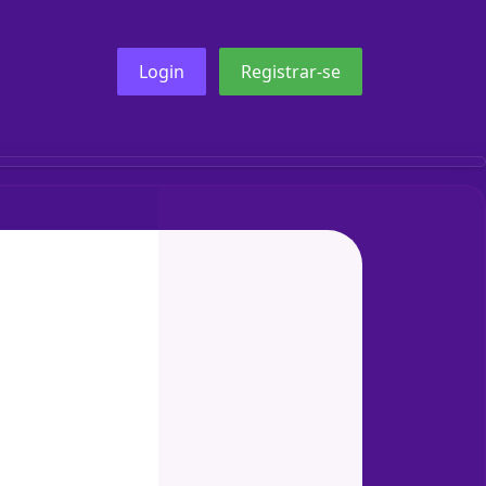
Login
Registrar-se