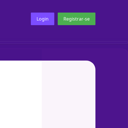
Login
Registrar-se