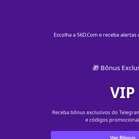
Escolha a 56D.Com e receba alertas 
🎁 Bônus Exclu
VIP
Receba bônus exclusivos do Telegra
e códigos promocionai
Ver Bônus