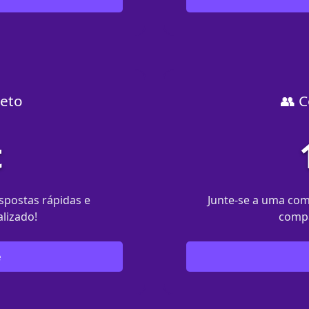
reto
👥 
t
espostas rápidas e
Junte-se a uma com
lizado!
compa
e