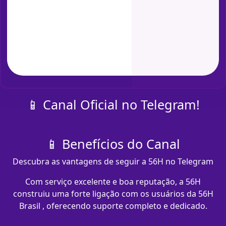
📱 Canal Oficial no Telegram!
📱 Benefícios do Canal
Descubra as vantagens de seguir a 56H no Telegram
Com serviço excelente e boa reputação, a 56H
construiu uma forte ligação com os usuários da 56H
Brasil , oferecendo suporte completo e dedicado.