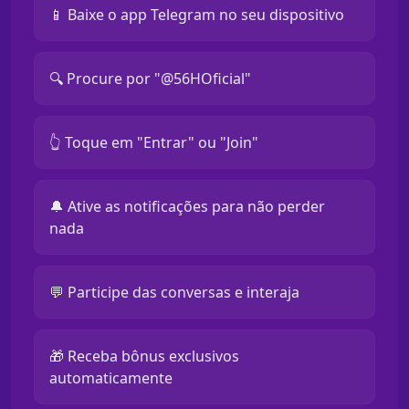
📱 Baixe o app Telegram no seu dispositivo
🔍 Procure por "@56HOficial"
👆 Toque em "Entrar" ou "Join"
🔔 Ative as notificações para não perder
nada
💬 Participe das conversas e interaja
🎁 Receba bônus exclusivos
automaticamente