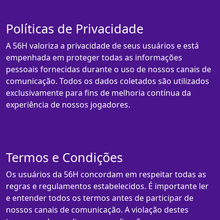
Políticas de Privacidade
A 56H valoriza a privacidade de seus usuários e está
empenhada em proteger todas as informações
pessoais fornecidas durante o uso de nossos canais de
comunicação. Todos os dados coletados são utilizados
exclusivamente para fins de melhoria contínua da
experiência de nossos jogadores.
Termos e Condições
Os usuários da 56H concordam em respeitar todas as
regras e regulamentos estabelecidos. É importante ler
e entender todos os termos antes de participar de
nossos canais de comunicação. A violação destes