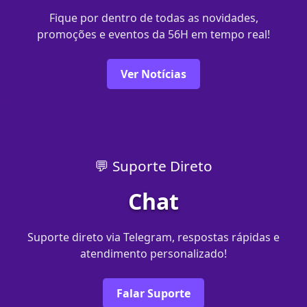
Fique por dentro de todas as novidades,
promoções e eventos da 56H em tempo real!
Ver Notícias
💬 Suporte Direto
Chat
Suporte direto via Telegram, respostas rápidas e
atendimento personalizado!
Falar Suporte