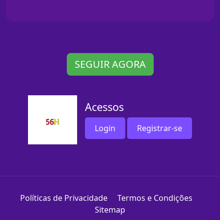
SEGUIR AGORA
Acessos
Login
Registrar-se
Políticas de Privacidade
Termos e Condições
Sitemap