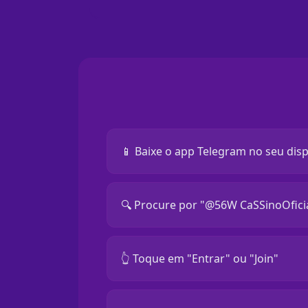
📱 Baixe o app Telegram no seu disp
🔍 Procure por "@56W CaSSinoOfici
👆 Toque em "Entrar" ou "Join"