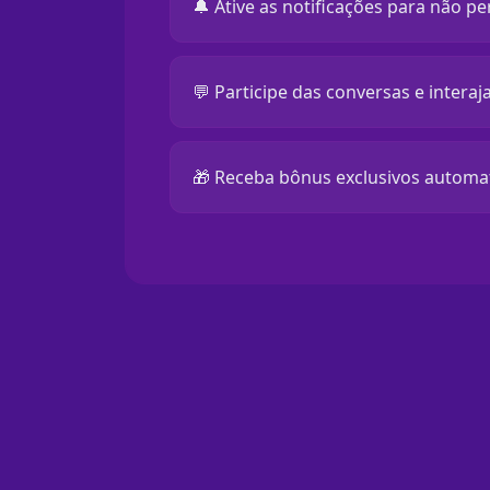
🔔 Ative as notificações para não p
💬 Participe das conversas e interaj
🎁 Receba bônus exclusivos autom