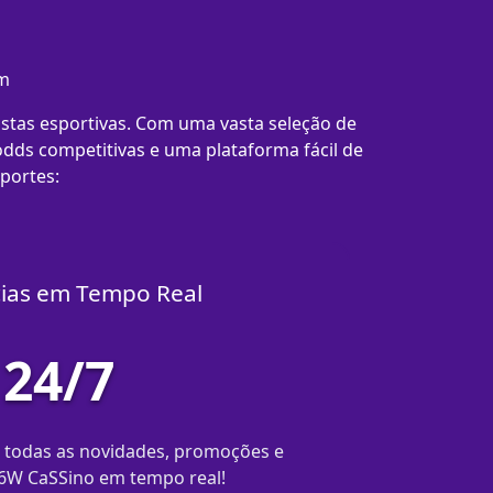
am
stas esportivas. Com uma vasta seleção de
dds competitivas e uma plataforma fácil de
sportes:
cias em Tempo Real
24/7
e todas as novidades, promoções e
6W CaSSino em tempo real!