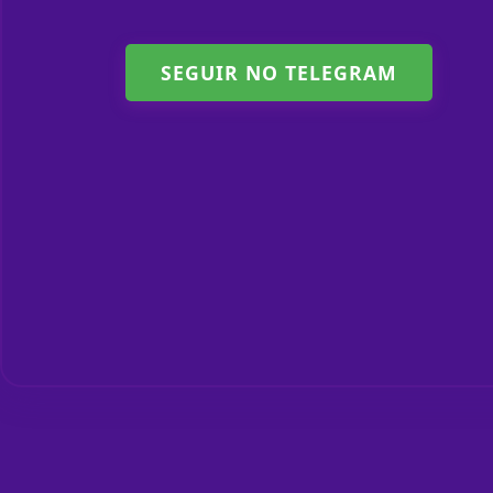
SEGUIR NO TELEGRAM