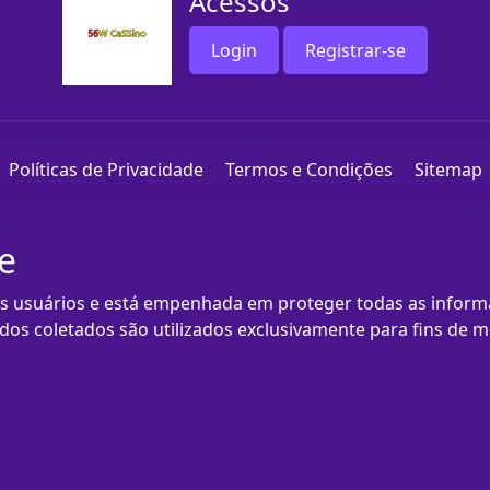
Acessos
Login
Registrar-se
Políticas de Privacidade
Termos e Condições
Sitemap
de
us usuários e está empenhada em proteger todas as inform
os coletados são utilizados exclusivamente para fins de m