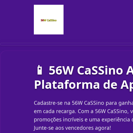
📱 56W CaSSino 
Plataforma de A
Cadastre-se na 56W CaSSino para ganha
em cada recarga. Com a 56W CaSSino, v
promoções incríveis e uma experiência d
Junte-se aos vencedores agora!