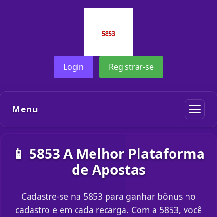
Login
Registrar-se
Menu
📱 5853 A Melhor Plataforma
de Apostas
Cadastre-se na 5853 para ganhar bônus no
cadastro e em cada recarga. Com a 5853, você