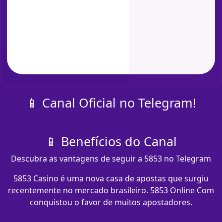
📱 Canal Oficial no Telegram!
📱 Benefícios do Canal
Descubra as vantagens de seguir a 5853 no Telegram
5853 Casino é uma nova casa de apostas que surgiu
recentemente no mercado brasileiro. 5853 Online Com
conquistou o favor de muitos apostadores.