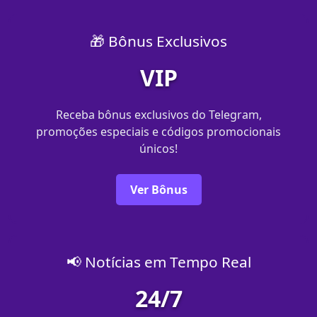
🎁 Bônus Exclusivos
VIP
Receba bônus exclusivos do Telegram,
promoções especiais e códigos promocionais
únicos!
Ver Bônus
📢 Notícias em Tempo Real
24/7