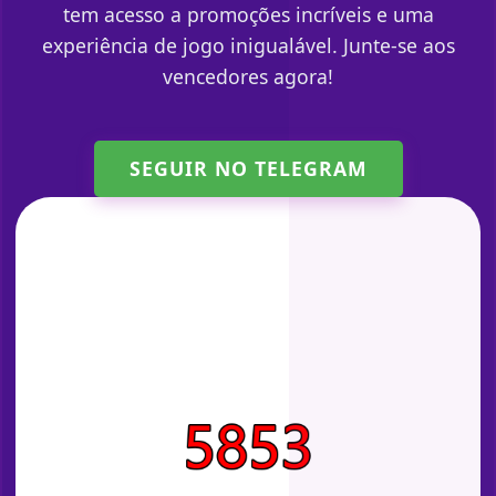
tem acesso a promoções incríveis e uma
experiência de jogo inigualável. Junte-se aos
vencedores agora!
SEGUIR NO TELEGRAM