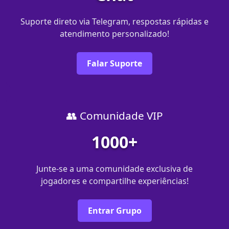
Suporte direto via Telegram, respostas rápidas e
atendimento personalizado!
Falar Suporte
👥 Comunidade VIP
1000+
Junte-se a uma comunidade exclusiva de
jogadores e compartilhe experiências!
Entrar Grupo