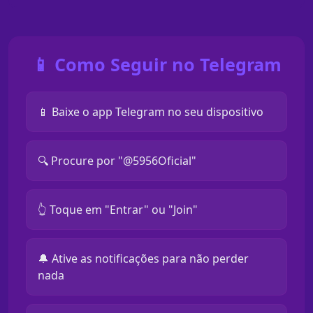
📱 Como Seguir no Telegram
📱 Baixe o app Telegram no seu dispositivo
🔍 Procure por "@5956Oficial"
👆 Toque em "Entrar" ou "Join"
🔔 Ative as notificações para não perder
nada