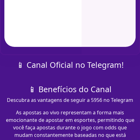
📱 Canal Oficial no Telegram!
📱 Benefícios do Canal
Descubra as vantagens de seguir a 5956 no Telegram
As apostas ao vivo representam a forma mais
emocionante de apostar em esportes, permitindo que
você faça apostas durante o jogo com odds que
mudam constantemente baseadas no que está