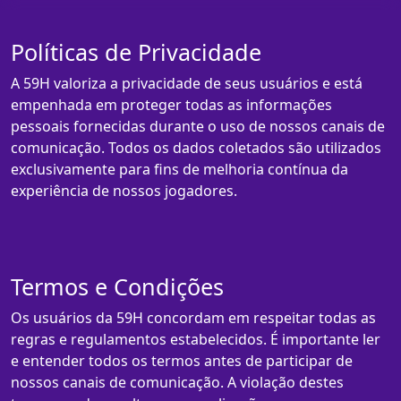
Políticas de Privacidade
A 59H valoriza a privacidade de seus usuários e está
empenhada em proteger todas as informações
pessoais fornecidas durante o uso de nossos canais de
comunicação. Todos os dados coletados são utilizados
exclusivamente para fins de melhoria contínua da
experiência de nossos jogadores.
Termos e Condições
Os usuários da 59H concordam em respeitar todas as
regras e regulamentos estabelecidos. É importante ler
e entender todos os termos antes de participar de
nossos canais de comunicação. A violação destes