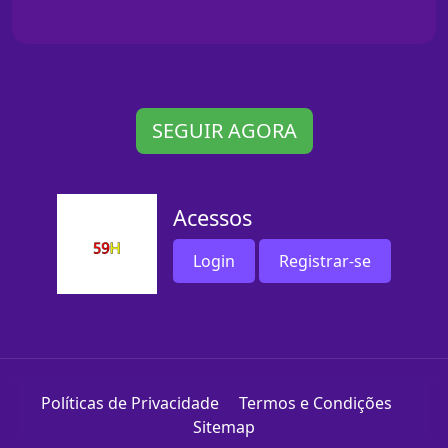
SEGUIR AGORA
Acessos
Login
Registrar-se
Políticas de Privacidade
Termos e Condições
Sitemap