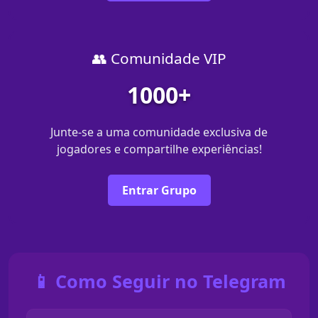
👥 Comunidade VIP
1000+
Junte-se a uma comunidade exclusiva de
jogadores e compartilhe experiências!
Entrar Grupo
📱 Como Seguir no Telegram