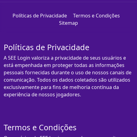
Políticas de Privacidade
Termos e Condições
Sitemap
Políticas de Privacidade
A 5EE Login valoriza a privacidade de seus usuários e
está empenhada em proteger todas as informações
pessoais fornecidas durante o uso de nossos canais de
comunicação. Todos os dados coletados são utilizados
exclusivamente para fins de melhoria contínua da
experiência de nossos jogadores.
Termos e Condições