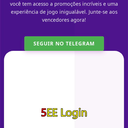
você tem acesso a promoções incríveis e uma
experiência de jogo inigualável. Junte-se aos
vencedores agora!
SEGUIR NO TELEGRAM