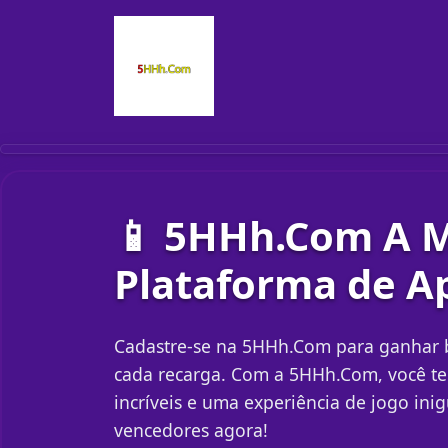
📱 5HHh.Com A 
Plataforma de A
Cadastre-se na 5HHh.Com para ganhar 
cada recarga. Com a 5HHh.Com, você t
incríveis e uma experiência de jogo inig
vencedores agora!