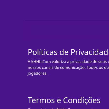
Políticas de Privacida
A 5HHh.Com valoriza a privacidade de seus
nossos canais de comunicação. Todos os dad
jogadores.
Termos e Condições