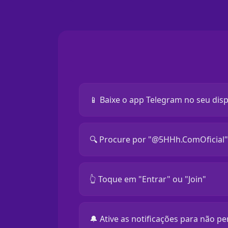
📱 Baixe o app Telegram no seu disp
🔍 Procure por "@5HHh.ComOficial"
👆 Toque em "Entrar" ou "Join"
🔔 Ative as notificações para não p