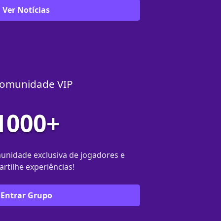
Ver Notícias
Comunidade VIP
1000+
unidade exclusiva de jogadores e
rtilhe experiências!
Entrar Grupo