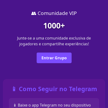
👥 Comunidade VIP
1000+
Junte-se a uma comunidade exclusiva de
jogadores e compartilhe experiências!
Entrar Grupo
📱 Como Seguir no Telegram
📱 Baixe o app Telegram no seu dispositivo