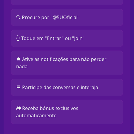
🔍 Procure por "@5UOficial"
👆 Toque em "Entrar" ou "Join"
🔔 Ative as notificações para não perder
nada
💬 Participe das conversas e interaja
🎁 Receba bônus exclusivos
automaticamente