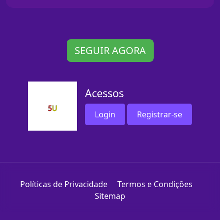
SEGUIR AGORA
Acessos
Login
Registrar-se
Políticas de Privacidade
Termos e Condições
Sitemap