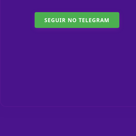
SEGUIR NO TELEGRAM