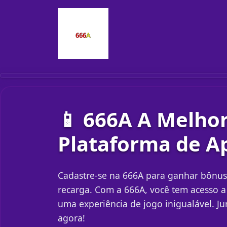
📱 666A A Melho
Plataforma de A
Cadastre-se na 666A para ganhar bônus
recarga. Com a 666A, você tem acesso a
uma experiência de jogo inigualável. J
agora!