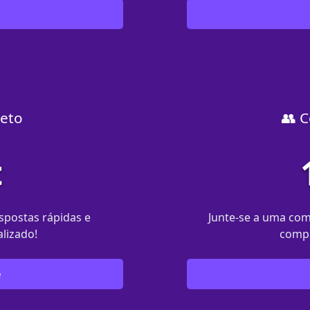
reto
👥 
t
espostas rápidas e
Junte-se a uma com
lizado!
compa
e