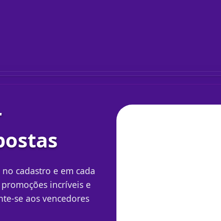
r
postas
 no cadastro e em cada
 promoções incríveis e
unte-se aos vencedores