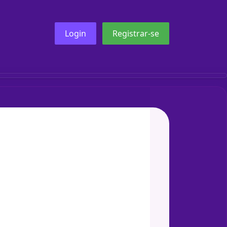
Login
Registrar-se