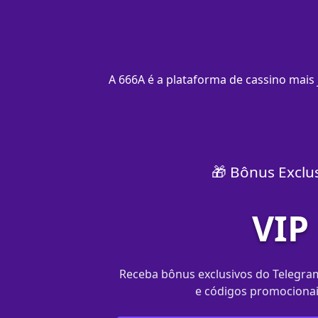
A 666A é a plataforma de cassino mais 
🎁 Bônus Exclu
VIP
Receba bônus exclusivos do Telegra
e códigos promocionai