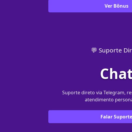
Ver Bônus
💬 Suporte Di
Cha
Suporte direto via Telegram, r
atendimento persona
Falar Suport