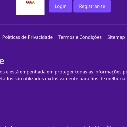
Login
Registrar-se
Políticas de Privacidade
Termos e Condições
Sitemap
de
rios e está empenhada em proteger todas as informações p
tados são utilizados exclusivamente para fins de melhoria