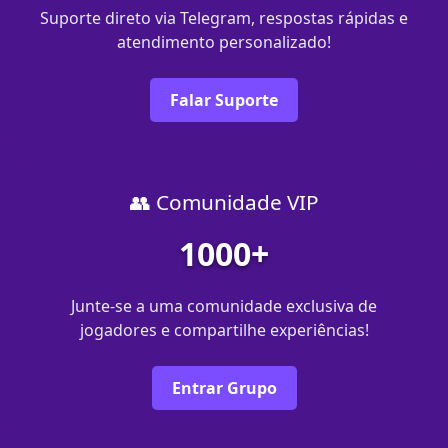
Suporte direto via Telegram, respostas rápidas e
atendimento personalizado!
Falar Suporte
👥 Comunidade VIP
1000+
Junte-se a uma comunidade exclusiva de
jogadores e compartilhe experiências!
Entrar Grupo