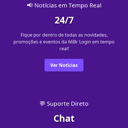
📢 Notícias em Tempo Real
24/7
Fique por dentro de todas as novidades,
promoções e eventos da 66Br Login em tempo
real!
Ver Notícias
💬 Suporte Direto
Chat