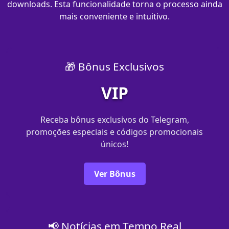
downloads. Esta funcionalidade torna o processo ainda
mais conveniente e intuitivo.
🎁 Bônus Exclusivos
VIP
Receba bônus exclusivos do Telegram,
promoções especiais e códigos promocionais
únicos!
Ver Bônus
📢 Notícias em Tempo Real