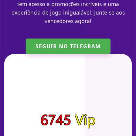
tem acesso a promoções incríveis e uma
experiência de jogo inigualável. Junte-se aos
vencedores agora!
SEGUIR NO TELEGRAM