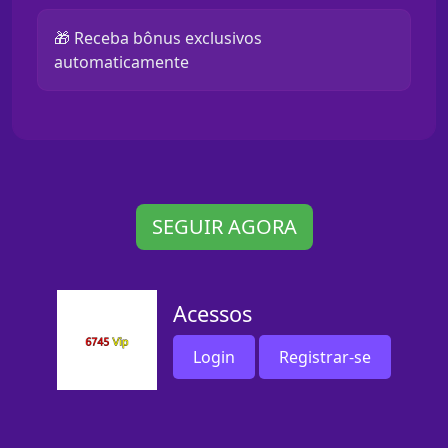
🎁 Receba bônus exclusivos
automaticamente
SEGUIR AGORA
Acessos
Login
Registrar-se