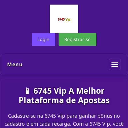
Login
Registrar-se
Menu
📱 6745 Vip A Melhor
Plataforma de Apostas
Cadastre-se na 6745 Vip para ganhar bônus no
cadastro e em cada recarga. Com a 6745 Vip, você