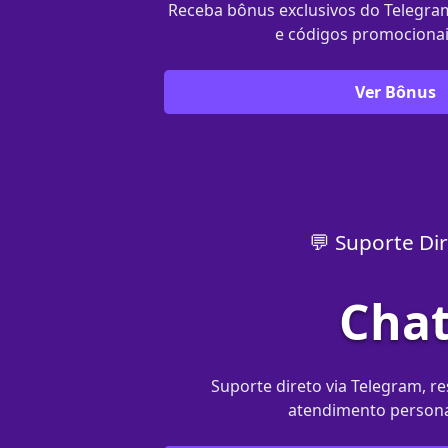
Receba bônus exclusivos do Telegra
e códigos promocionai
Ver Bônus
💬 Suporte Di
Cha
Suporte direto via Telegram, r
atendimento persona