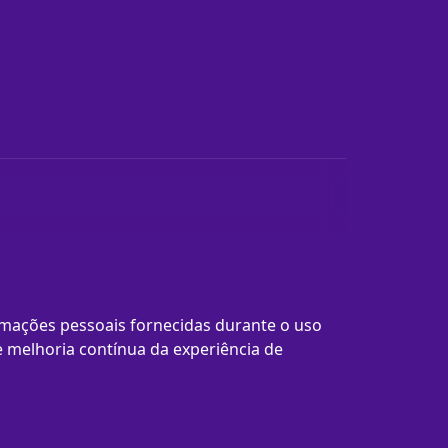
rmações pessoais fornecidas durante o uso
e melhoria contínua da experiência de