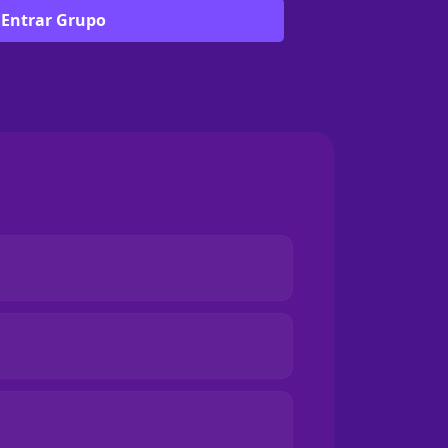
Entrar Grupo