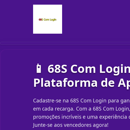
📱 68S Com Logi
Plataforma de A
Cadastre-se na 68S Com Login para gan
em cada recarga. Com a 68S Com Login,
promoções incríveis e uma experiência d
Junte-se aos vencedores agora!