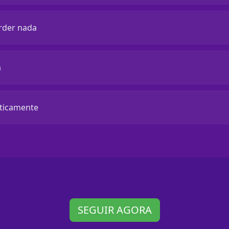
erder nada
a
aticamente
SEGUIR AGORA