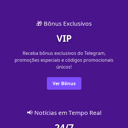
🎁 Bônus Exclusivos
VIP
Receba bônus exclusivos do Telegram,
promoções especiais e códigos promocionais
únicos!
Ver Bônus
📢 Notícias em Tempo Real
24/7