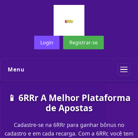
Login
Registrar-se
Menu
📱 6RRr A Melhor Plataforma
de Apostas
Cadastre-se na 6RRr para ganhar bônus no
cadastro e em cada recarga. Com a 6RRr, você tem