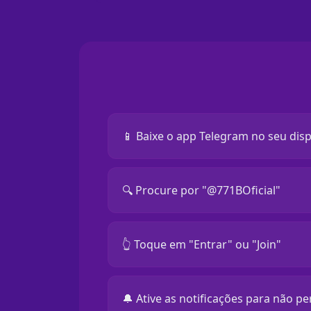
📱 Baixe o app Telegram no seu disp
🔍 Procure por "@771BOficial"
👆 Toque em "Entrar" ou "Join"
🔔 Ative as notificações para não p