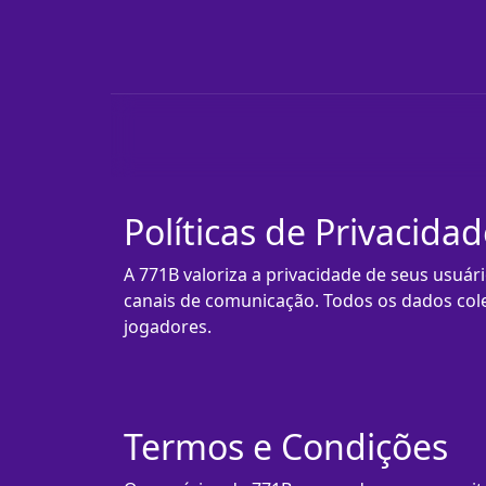
Políticas de Privacida
A 771B valoriza a privacidade de seus usuá
canais de comunicação. Todos os dados cole
jogadores.
Termos e Condições