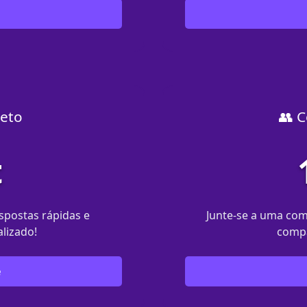
reto
👥 
t
espostas rápidas e
Junte-se a uma com
lizado!
compa
e