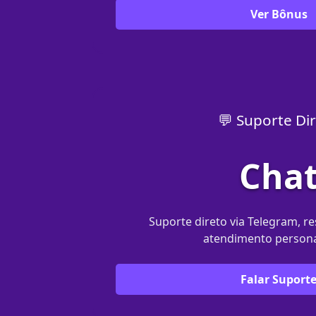
Ver Bônus
💬 Suporte Di
Cha
Suporte direto via Telegram, r
atendimento persona
Falar Suport