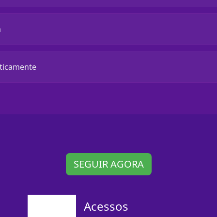
a
aticamente
SEGUIR AGORA
Acessos