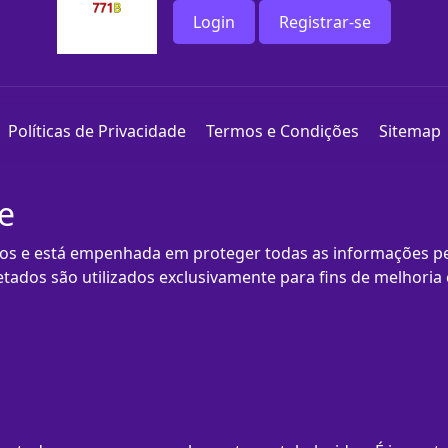
Login
Registrar-se
Políticas de Privacidade
Termos e Condições
Sitemap
de
rios e está empenhada em proteger todas as informações p
tados são utilizados exclusivamente para fins de melhoria