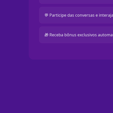
💬 Participe das conversas e interaj
🎁 Receba bônus exclusivos autom