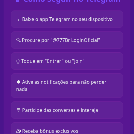
📱 Baixe o app Telegram no seu dispositivo
🔍 Procure por "@777Br LoginOficial"
👆 Toque em "Entrar" ou "Join"
🔔 Ative as notificações para não perder
nada
💬 Participe das conversas e interaja
🎁 Receba bônus exclusivos