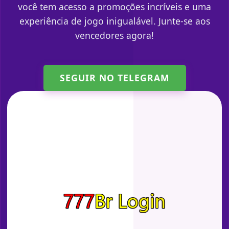
você tem acesso a promoções incríveis e uma
experiência de jogo inigualável. Junte-se aos
vencedores agora!
SEGUIR NO TELEGRAM