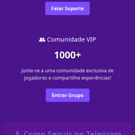
Falar Suporte
👥 Comunidade VIP
1000+
Junte-se a uma comunidade exclusiva de
jogadores e compartilhe experiências!
Entrar Grupo
📱 Como Seguir no Telegram