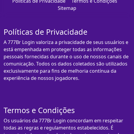
Políticas de Privacidade
Termos e Condições
Sitemap
Políticas de Privacidade
A 777Br Login valoriza a privacidade de seus usuários e
está empenhada em proteger todas as informações
pessoais fornecidas durante o uso de nossos canais de
comunicação. Todos os dados coletados são utilizados
exclusivamente para fins de melhoria contínua da
experiência de nossos jogadores.
Termos e Condições
Os usuários da 777Br Login concordam em respeitar
todas as regras e regulamentos estabelecidos. É