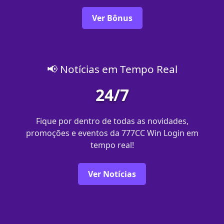
Ver Bônus
📢 Notícias em Tempo Real
24/7
Fique por dentro de todas as novidades,
promoções e eventos da 777CC Win Login em
tempo real!
Ver Notícias