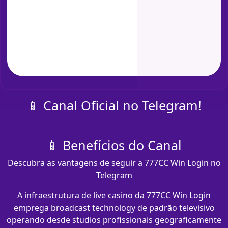
📱 Canal Oficial no Telegram!
📱 Benefícios do Canal
Descubra as vantagens de seguir a 777CC Win Login no
Telegram
A infraestrutura de live casino da 777CC Win Login
emprega broadcast technology de padrão televisivo
operando desde studios profissionais geograficamente