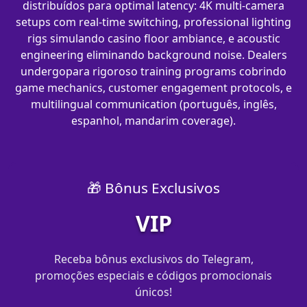
distribuídos para optimal latency: 4K multi-camera
setups com real-time switching, professional lighting
rigs simulando casino floor ambiance, e acoustic
engineering eliminando background noise. Dealers
undergopara rigoroso training programs cobrindo
game mechanics, customer engagement protocols, e
multilingual communication (português, inglês,
espanhol, mandarim coverage).
🎁 Bônus Exclusivos
VIP
Receba bônus exclusivos do Telegram,
promoções especiais e códigos promocionais
únicos!